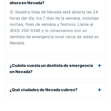
ahora en Nevada?
Sí. Nuestra línea de Nevada está abierta las 24
horas del día, los 7 días de la semana, incluidas
noches, fines de semana y festivos. Llame al
(833) 200-0346 y lo conectamos con un
dentista de emergencia local cerca de usted en
Nevada.
¿Cuánto cuesta un dentista de emergencia
en Nevada?
¿Qué ciudades de Nevada cubren?