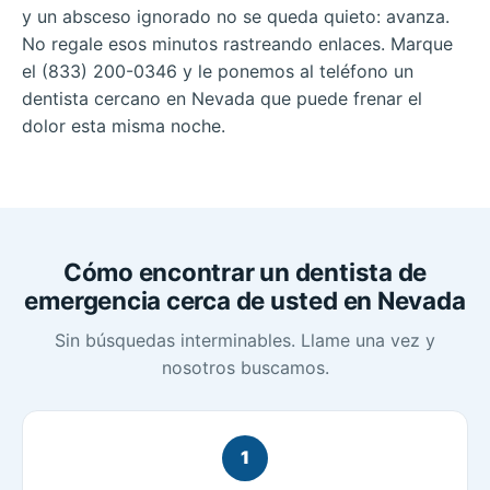
y un absceso ignorado no se queda quieto: avanza.
No regale esos minutos rastreando enlaces. Marque
el (833) 200-0346 y le ponemos al teléfono un
dentista cercano en Nevada que puede frenar el
dolor esta misma noche.
Cómo encontrar un dentista de
emergencia cerca de usted en Nevada
Sin búsquedas interminables. Llame una vez y
nosotros buscamos.
1