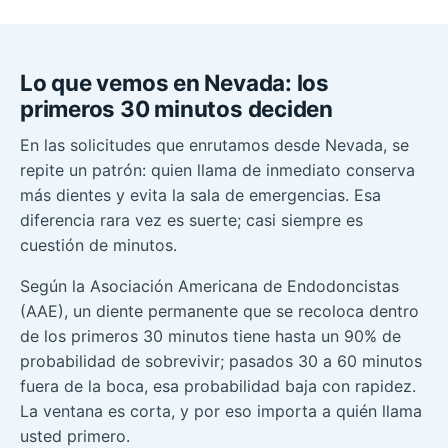
Lo que vemos en Nevada: los
primeros 30 minutos deciden
En las solicitudes que enrutamos desde Nevada, se
repite un patrón: quien llama de inmediato conserva
más dientes y evita la sala de emergencias. Esa
diferencia rara vez es suerte; casi siempre es
cuestión de minutos.
Según la Asociación Americana de Endodoncistas
(AAE), un diente permanente que se recoloca dentro
de los primeros 30 minutos tiene hasta un 90% de
probabilidad de sobrevivir; pasados 30 a 60 minutos
fuera de la boca, esa probabilidad baja con rapidez.
La ventana es corta, y por eso importa a quién llama
usted primero.