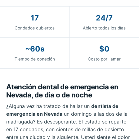
17
24/7
Condados cubiertos
Abierto todos los días
~60s
$0
Tiempo de conexión
Costo por llamar
Atención dental de emergencia en
Nevada, de día o de noche
¿Alguna vez ha tratado de hallar un
dentista de
emergencia en Nevada
un domingo a las dos de la
madrugada? Es desesperante. El estado se reparte
en 17 condados, con cientos de millas de desierto
entre una ciudad y la siguiente. Usted siente el dolor