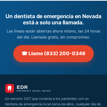
Un dentista de emergencia en Nevada
está a solo una llamada.
Las líneas están abiertas ahora mismo, las 24 horas
del día. Llamada gratis, sin compromiso.
☎ Llame (833) 200-0346
Un servicio 24/7 que conecta a los pacientes con un
dentista de emergencia local cerca de ellos, cualquier día de