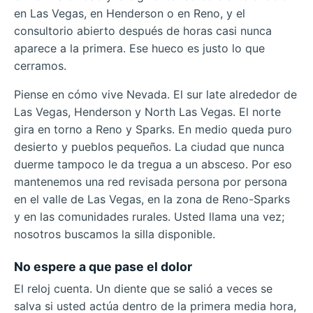
en Las Vegas, en Henderson o en Reno, y el
consultorio abierto después de horas casi nunca
aparece a la primera. Ese hueco es justo lo que
cerramos.
Piense en cómo vive Nevada. El sur late alrededor de
Las Vegas, Henderson y North Las Vegas. El norte
gira en torno a Reno y Sparks. En medio queda puro
desierto y pueblos pequeños. La ciudad que nunca
duerme tampoco le da tregua a un absceso. Por eso
mantenemos una red revisada persona por persona
en el valle de Las Vegas, en la zona de Reno-Sparks
y en las comunidades rurales. Usted llama una vez;
nosotros buscamos la silla disponible.
No espere a que pase el dolor
El reloj cuenta. Un diente que se salió a veces se
salva si usted actúa dentro de la primera media hora,