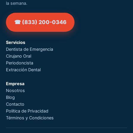
la semana.
☎ (833) 200-0346
Servicios
Dentista de Emergencia
Cirujano Oral
Periodoncista
Extracción Dental
Empresa
Nosotros
Blog
Contacto
Política de Privacidad
Términos y Condiciones