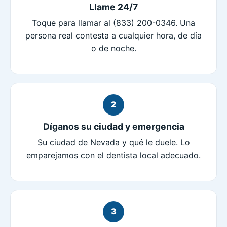
Llame 24/7
Toque para llamar al (833) 200-0346. Una
persona real contesta a cualquier hora, de día
o de noche.
2
Díganos su ciudad y emergencia
Su ciudad de Nevada y qué le duele. Lo
emparejamos con el dentista local adecuado.
3