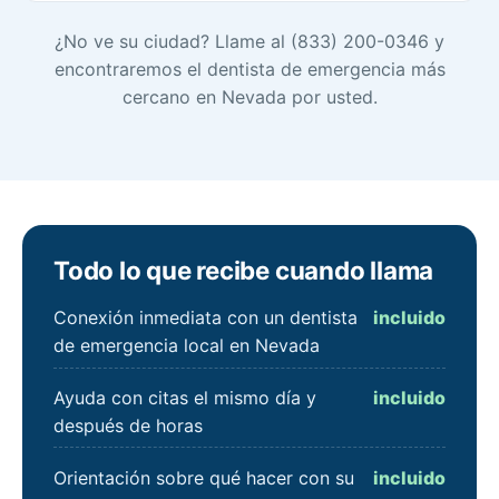
¿No ve su ciudad? Llame al (833) 200-0346 y
encontraremos el dentista de emergencia más
cercano en Nevada por usted.
Todo lo que recibe cuando llama
Conexión inmediata con un dentista
incluido
de emergencia local en Nevada
Ayuda con citas el mismo día y
incluido
después de horas
Orientación sobre qué hacer con su
incluido