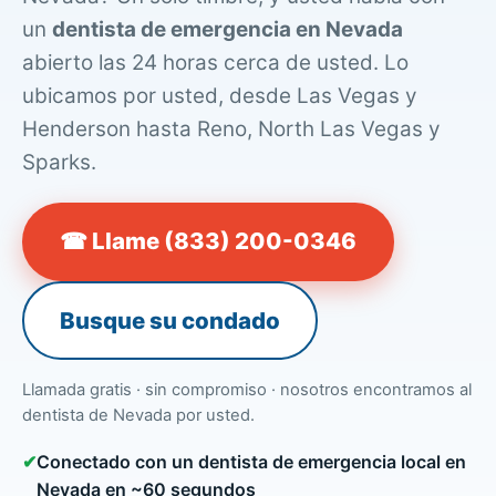
un
dentista de emergencia en Nevada
abierto las 24 horas cerca de usted. Lo
ubicamos por usted, desde Las Vegas y
Henderson hasta Reno, North Las Vegas y
Sparks.
☎ Llame (833) 200-0346
Busque su condado
Llamada gratis · sin compromiso · nosotros encontramos al
dentista de Nevada por usted.
✔
Conectado con un dentista de emergencia local en
Nevada en ~60 segundos