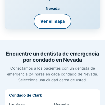
Nevada
Ver el mapa
Encuentre un dentista de emergencia
por condado en Nevada
Conectamos a los pacientes con un dentista de
emergencia 24 horas en cada condado de Nevada.
Seleccione una ciudad cerca de usted.
Condado de Clark
Las Vegas
Mesquite