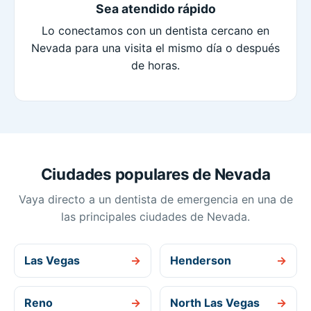
Sea atendido rápido
Lo conectamos con un dentista cercano en
Nevada para una visita el mismo día o después
de horas.
Ciudades populares de Nevada
Vaya directo a un dentista de emergencia en una de
las principales ciudades de Nevada.
Las Vegas
→
Henderson
→
Reno
→
North Las Vegas
→