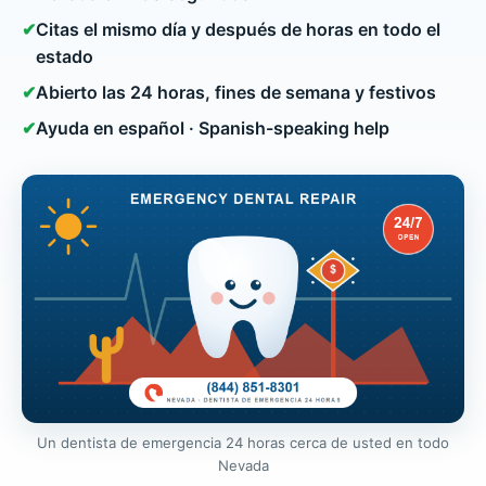
✔
Citas el mismo día y después de horas en todo el
estado
✔
Abierto las 24 horas, fines de semana y festivos
✔
Ayuda en español · Spanish-speaking help
Un dentista de emergencia 24 horas cerca de usted en todo
Nevada