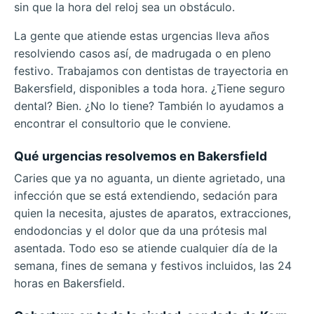
sin que la hora del reloj sea un obstáculo.
La gente que atiende estas urgencias lleva años
resolviendo casos así, de madrugada o en pleno
festivo. Trabajamos con dentistas de trayectoria en
Bakersfield, disponibles a toda hora. ¿Tiene seguro
dental? Bien. ¿No lo tiene? También lo ayudamos a
encontrar el consultorio que le conviene.
Qué urgencias resolvemos en Bakersfield
Caries que ya no aguanta, un diente agrietado, una
infección que se está extendiendo, sedación para
quien la necesita, ajustes de aparatos, extracciones,
endodoncias y el dolor que da una prótesis mal
asentada. Todo eso se atiende cualquier día de la
semana, fines de semana y festivos incluidos, las 24
horas en Bakersfield.