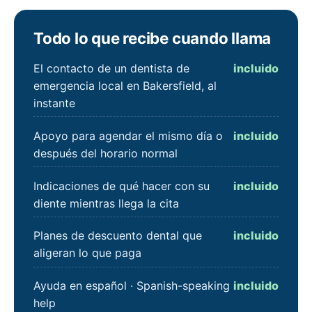
Todo lo que recibe cuando llama
El contacto de un dentista de
incluido
emergencia local en Bakersfield, al
instante
Apoyo para agendar el mismo día o
incluido
después del horario normal
Indicaciones de qué hacer con su
incluido
diente mientras llega la cita
Planes de descuento dental que
incluido
aligeran lo que paga
Ayuda en español · Spanish-speaking
incluido
help