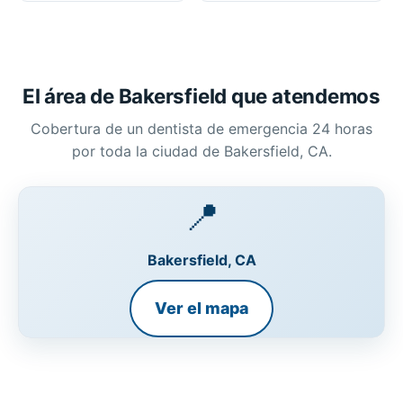
El área de Bakersfield que atendemos
Cobertura de un dentista de emergencia 24 horas
por toda la ciudad de Bakersfield, CA.
📍
Bakersfield, CA
Ver el mapa