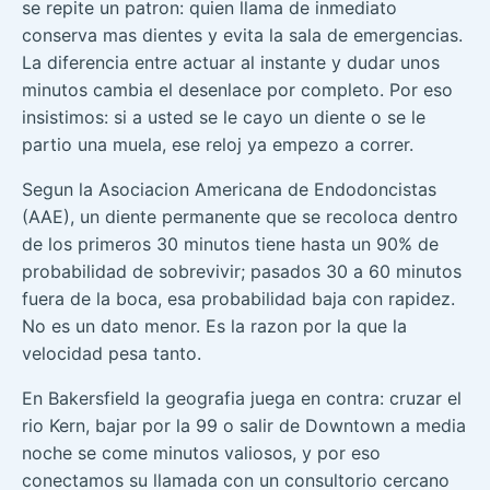
se repite un patron: quien llama de inmediato
conserva mas dientes y evita la sala de emergencias.
La diferencia entre actuar al instante y dudar unos
minutos cambia el desenlace por completo. Por eso
insistimos: si a usted se le cayo un diente o se le
partio una muela, ese reloj ya empezo a correr.
Segun la Asociacion Americana de Endodoncistas
(AAE), un diente permanente que se recoloca dentro
de los primeros 30 minutos tiene hasta un 90% de
probabilidad de sobrevivir; pasados 30 a 60 minutos
fuera de la boca, esa probabilidad baja con rapidez.
No es un dato menor. Es la razon por la que la
velocidad pesa tanto.
En Bakersfield la geografia juega en contra: cruzar el
rio Kern, bajar por la 99 o salir de Downtown a media
noche se come minutos valiosos, y por eso
conectamos su llamada con un consultorio cercano