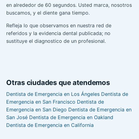
en alrededor de 60 segundos. Usted marca, nosotros
buscamos, y el diente gana tiempo.
Refleja lo que observamos en nuestra red de
referidos y la evidencia dental publicada; no
sustituye el diagnostico de un profesional.
Otras ciudades que atendemos
Dentista de Emergencia en Los Ángeles
Dentista de
Emergencia en San Francisco
Dentista de
Emergencia en San Diego
Dentista de Emergencia en
San José
Dentista de Emergencia en Oakland
Dentista de Emergencia en California