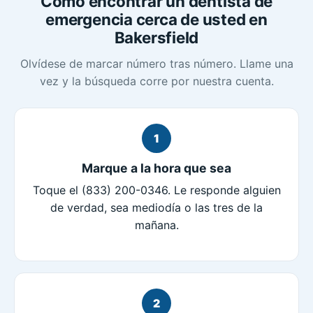
Cómo encontrar un dentista de
emergencia cerca de usted en
Bakersfield
Olvídese de marcar número tras número. Llame una
vez y la búsqueda corre por nuestra cuenta.
1
Marque a la hora que sea
Toque el (833) 200-0346. Le responde alguien
de verdad, sea mediodía o las tres de la
mañana.
2