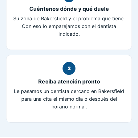
Cuéntenos dónde y qué duele
Su zona de Bakersfield y el problema que tiene.
Con eso lo emparejamos con el dentista
indicado.
3
Reciba atención pronto
Le pasamos un dentista cercano en Bakersfield
para una cita el mismo día o después del
horario normal.