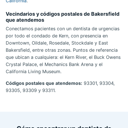
California
.
Vecindarios y códigos postales de Bakersfield
que atendemos
Conectamos pacientes con un dentista de urgencias
por todo el condado de Kern, con presencia en
Downtown, Oildale, Rosedale, Stockdale y East
Bakersfield, entre otras zonas. Puntos de referencia
que ubican a cualquiera: el Kern River, el Buck Owens
Crystal Palace, el Mechanics Bank Arena y el
California Living Museum.
Códigos postales que atendemos:
93301, 93304,
93305, 93309 y 93311.