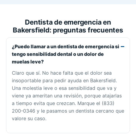
Dentista de emergencia en
Bakersfield: preguntas frecuentes
¿Puedo llamar a un dentista de emergencia si
tengo sensibilidad dental o un dolor de
muelas leve?
Claro que sí. No hace falta que el dolor sea
insoportable para pedir ayuda en Bakersfield.
Una molestia leve o esa sensibilidad que va y
viene ya ameritan una revisión, porque atajarlas
a tiempo evita que crezcan. Marque el (833)
200-0346 y le pasamos un dentista cercano que
valore su caso.