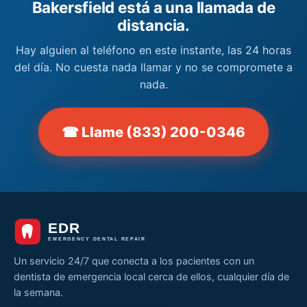
Bakersfield está a una llamada de
distancia.
Hay alguien al teléfono en este instante, las 24 horas
del día. No cuesta nada llamar y no se compromete a
nada.
☎ Llame (833) 200-0346
Un servicio 24/7 que conecta a los pacientes con un
dentista de emergencia local cerca de ellos, cualquier día de
la semana.