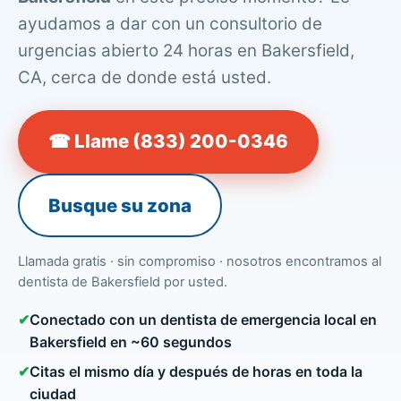
ayudamos a dar con un consultorio de
urgencias abierto 24 horas en Bakersfield,
CA, cerca de donde está usted.
☎ Llame (833) 200-0346
Busque su zona
Llamada gratis · sin compromiso · nosotros encontramos al
dentista de Bakersfield por usted.
✔
Conectado con un dentista de emergencia local en
Bakersfield en ~60 segundos
✔
Citas el mismo día y después de horas en toda la
ciudad