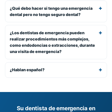
¿Qué debo hacer si tengo una emergencia
dental pero no tengo seguro dental?
¿Los dentistas de emergencia pueden
realizar procedimientos más complejos,
como endodoncias o extracciones, durante
una visita de emergencia?
¿Hablan español?
Su dentista de emergencia en