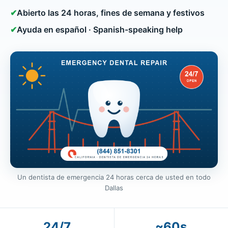
✔
Abierto las 24 horas, fines de semana y festivos
✔
Ayuda en español · Spanish-speaking help
Un dentista de emergencia 24 horas cerca de usted en todo
Dallas
24/7
~60s