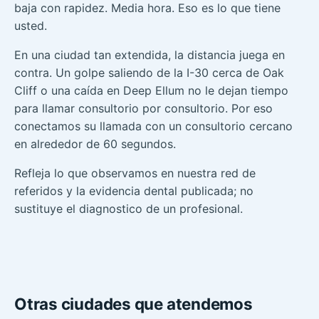
baja con rapidez. Media hora. Eso es lo que tiene
usted.
En una ciudad tan extendida, la distancia juega en
contra. Un golpe saliendo de la I-30 cerca de Oak
Cliff o una caída en Deep Ellum no le dejan tiempo
para llamar consultorio por consultorio. Por eso
conectamos su llamada con un consultorio cercano
en alrededor de 60 segundos.
Refleja lo que observamos en nuestra red de
referidos y la evidencia dental publicada; no
sustituye el diagnostico de un profesional.
Otras ciudades que atendemos