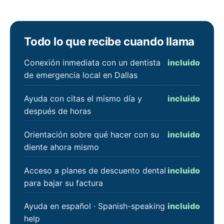
Todo lo que recibe cuando llama
Conexión inmediata con un dentista
incluido
de emergencia local en Dallas
Ayuda con citas el mismo día y
incluido
después de horas
Orientación sobre qué hacer con su
incluido
diente ahora mismo
Acceso a planes de descuento dental
incluido
para bajar su factura
Ayuda en español · Spanish-speaking
incluido
help