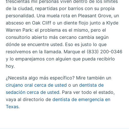
trescientas mil personas viven dentro de los límites
de la ciudad, repartidas por barrios con su propia
personalidad. Una muela rota en Pleasant Grove, un
absceso en Oak Cliff o un diente flojo junto a Klyde
Warren Park: el problema es el mismo, pero el
consultorio abierto más cercano cambia según
dónde se encuentre usted. Eso es justo lo que
resolvemos en la llamada. Marque el (833) 200-0346
y lo emparejamos con alguien que pueda recibirlo
hoy.
¿Necesita algo más específico? Mire también un
cirujano oral cerca de usted
o un
dentista de
sedación cerca de usted
. Para ver todo el estado,
vaya al directorio de
dentista de emergencia en
Texas
.