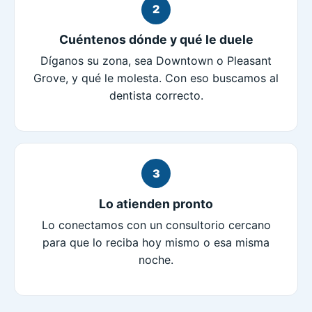
2
Cuéntenos dónde y qué le duele
Díganos su zona, sea Downtown o Pleasant
Grove, y qué le molesta. Con eso buscamos al
dentista correcto.
3
Lo atienden pronto
Lo conectamos con un consultorio cercano
para que lo reciba hoy mismo o esa misma
noche.