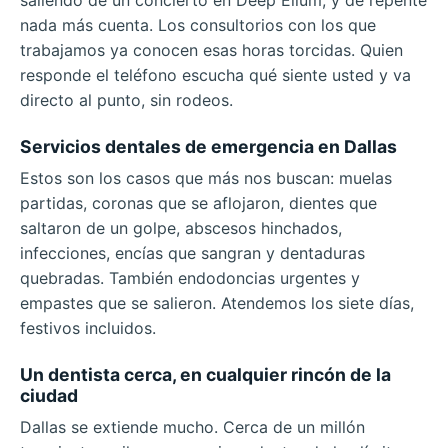
saliendo de un concierto en Deep Ellum, y de repente
nada más cuenta. Los consultorios con los que
trabajamos ya conocen esas horas torcidas. Quien
responde el teléfono escucha qué siente usted y va
directo al punto, sin rodeos.
Servicios dentales de emergencia en Dallas
Estos son los casos que más nos buscan: muelas
partidas, coronas que se aflojaron, dientes que
saltaron de un golpe, abscesos hinchados,
infecciones, encías que sangran y dentaduras
quebradas. También endodoncias urgentes y
empastes que se salieron. Atendemos los siete días,
festivos incluidos.
Un dentista cerca, en cualquier rincón de la
ciudad
Dallas se extiende mucho. Cerca de un millón