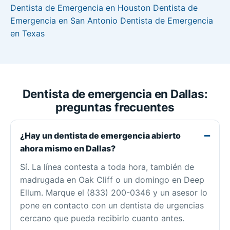
Dentista de Emergencia en Houston
Dentista de
Emergencia en San Antonio
Dentista de Emergencia
en Texas
Dentista de emergencia en Dallas:
preguntas frecuentes
¿Hay un dentista de emergencia abierto
ahora mismo en Dallas?
Sí. La línea contesta a toda hora, también de
madrugada en Oak Cliff o un domingo en Deep
Ellum. Marque el (833) 200-0346 y un asesor lo
pone en contacto con un dentista de urgencias
cercano que pueda recibirlo cuanto antes.