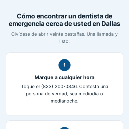
Cómo encontrar un dentista de
emergencia cerca de usted en Dallas
Olvídese de abrir veinte pestañas. Una llamada y
listo.
1
Marque a cualquier hora
Toque el (833) 200-0346. Contesta una
persona de verdad, sea mediodía o
medianoche.