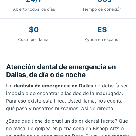
Abierto todos los días
Tiempo de conexión
$0
ES
Costo por llamar
Ayuda en español
Atención dental de emergencia en
Dallas, de día o de noche
Un
dentista de emergencia en Dallas
no debería ser
imposible de encontrar a las dos de la madrugada.
Para eso existe esta línea. Usted llama, nos cuenta
qué pasó y nosotros buscamos. Así de directo.
¿Sabe qué tiene de cruel un dolor dental fuerte? Que
no avisa. Le golpea en plena cena en Bishop Arts o