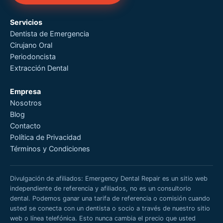
Servicios
Dentista de Emergencia
Cirujano Oral
Periodoncista
Extracción Dental
Empresa
Nosotros
Blog
Contacto
Política de Privacidad
Términos y Condiciones
Divulgación de afiliados: Emergency Dental Repair es un sitio web
independiente de referencia y afiliados, no es un consultorio
dental. Podemos ganar una tarifa de referencia o comisión cuando
usted se conecta con un dentista o socio a través de nuestro sitio
web o línea telefónica. Esto nunca cambia el precio que usted