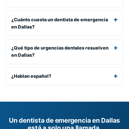
¿Cuánto cuesta un dentista de emergencia
en Dallas?
¿Qué tipo de urgencias dentales resuelven
en Dallas?
¿Hablan español?
Un dentista de emergencia en Dallas
está a solo una llamada.