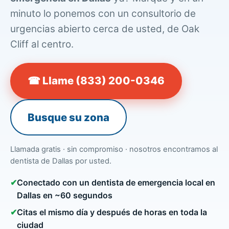
minuto lo ponemos con un consultorio de
urgencias abierto cerca de usted, de Oak
Cliff al centro.
☎ Llame (833) 200-0346
Busque su zona
Llamada gratis · sin compromiso · nosotros encontramos al
dentista de Dallas por usted.
✔
Conectado con un dentista de emergencia local en
Dallas en ~60 segundos
✔
Citas el mismo día y después de horas en toda la
ciudad