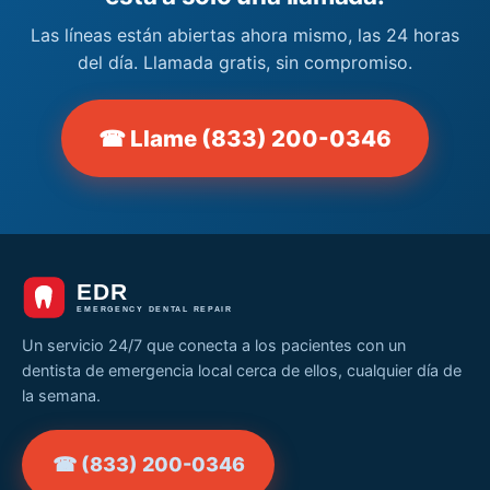
Las líneas están abiertas ahora mismo, las 24 horas
del día. Llamada gratis, sin compromiso.
☎ Llame (833) 200-0346
Un servicio 24/7 que conecta a los pacientes con un
dentista de emergencia local cerca de ellos, cualquier día de
la semana.
☎ (833) 200-0346