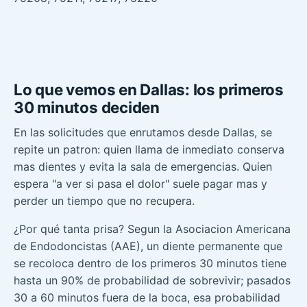
Lo que vemos en Dallas: los primeros
30 minutos deciden
En las solicitudes que enrutamos desde Dallas, se
repite un patron: quien llama de inmediato conserva
mas dientes y evita la sala de emergencias. Quien
espera "a ver si pasa el dolor" suele pagar mas y
perder un tiempo que no recupera.
¿Por qué tanta prisa? Segun la Asociacion Americana
de Endodoncistas (AAE), un diente permanente que
se recoloca dentro de los primeros 30 minutos tiene
hasta un 90% de probabilidad de sobrevivir; pasados
30 a 60 minutos fuera de la boca, esa probabilidad