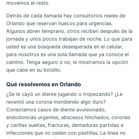
movemos el resto.
Detrás de cada llamada hay consultorios reales de
Orlando que reservan huecos para urgencias.
Algunos abren temprano, otros reciben después de la
jornada y unos pocos trabajan de noche. Lo que para
usted es una búsqueda desesperada en el celular,
para nosotros es una sola llamada que ya conoce el
camino. Tenga seguro o no, le mostramos la opción
que cabe en su bolsillo.
Qué resolvemos en Orlando
¿Se le cayó un diente jugando o tropezando? ¿Le
reventó una corona mordiendo algo duro?
Conectamos casos de diente avulsionado,
endodoncias urgentes, abscesos hinchados, coronas
y carillas sueltas, fracturas, dentaduras partidas e
infecciones que no ceden con pastillas. La línea no