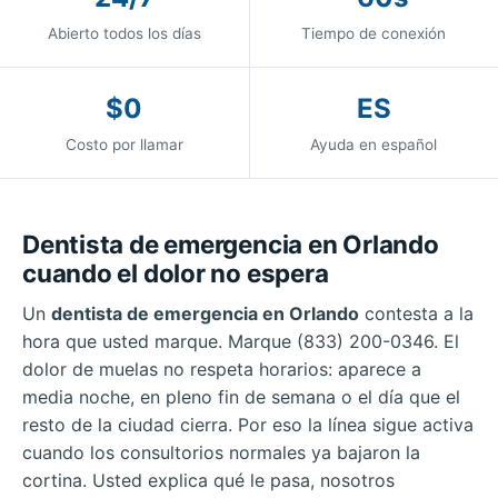
Abierto todos los días
Tiempo de conexión
$0
ES
Costo por llamar
Ayuda en español
Dentista de emergencia en Orlando
cuando el dolor no espera
Un
dentista de emergencia en Orlando
contesta a la
hora que usted marque. Marque (833) 200-0346. El
dolor de muelas no respeta horarios: aparece a
media noche, en pleno fin de semana o el día que el
resto de la ciudad cierra. Por eso la línea sigue activa
cuando los consultorios normales ya bajaron la
cortina. Usted explica qué le pasa, nosotros