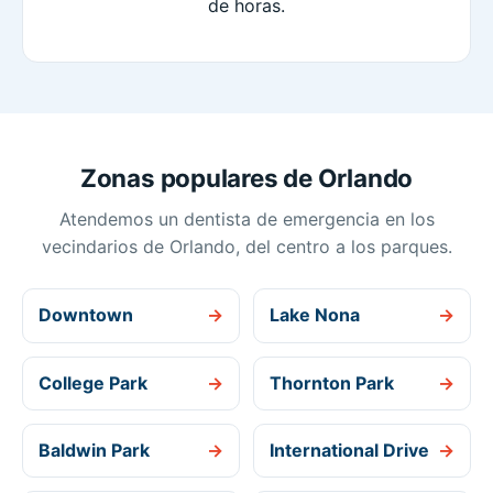
de horas.
Zonas populares de Orlando
Atendemos un dentista de emergencia en los
vecindarios de Orlando, del centro a los parques.
Downtown
→
Lake Nona
→
College Park
→
Thornton Park
→
Baldwin Park
→
International Drive
→