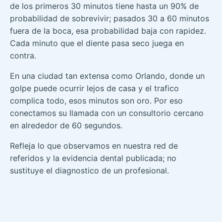
de los primeros 30 minutos tiene hasta un 90% de
probabilidad de sobrevivir; pasados 30 a 60 minutos
fuera de la boca, esa probabilidad baja con rapidez.
Cada minuto que el diente pasa seco juega en
contra.
En una ciudad tan extensa como Orlando, donde un
golpe puede ocurrir lejos de casa y el trafico
complica todo, esos minutos son oro. Por eso
conectamos su llamada con un consultorio cercano
en alrededor de 60 segundos.
Refleja lo que observamos en nuestra red de
referidos y la evidencia dental publicada; no
sustituye el diagnostico de un profesional.