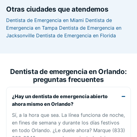
Otras ciudades que atendemos
Dentista de Emergencia en Miami
Dentista de
Emergencia en Tampa
Dentista de Emergencia en
Jacksonville
Dentista de Emergencia en Florida
Dentista de emergencia en Orlando:
preguntas frecuentes
¿Hay un dentista de emergencia abierto
ahora mismo en Orlando?
Sí, a la hora que sea. La línea funciona de noche,
en fines de semana y durante los días festivos
en todo Orlando. ¿Le duele ahora? Marque (833)