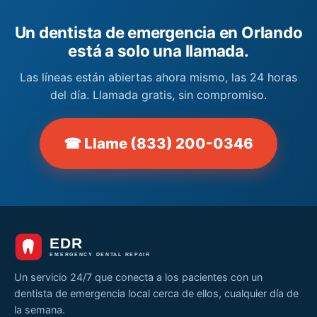
Un dentista de emergencia en Orlando
está a solo una llamada.
Las líneas están abiertas ahora mismo, las 24 horas
del día. Llamada gratis, sin compromiso.
☎ Llame (833) 200-0346
Un servicio 24/7 que conecta a los pacientes con un
dentista de emergencia local cerca de ellos, cualquier día de
la semana.