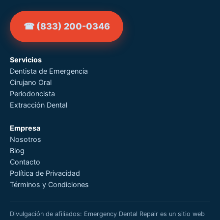
☎ (833) 200-0346
Servicios
Dentista de Emergencia
Cirujano Oral
Periodoncista
Extracción Dental
Empresa
Nosotros
Blog
Contacto
Política de Privacidad
Términos y Condiciones
Divulgación de afiliados: Emergency Dental Repair es un sitio web