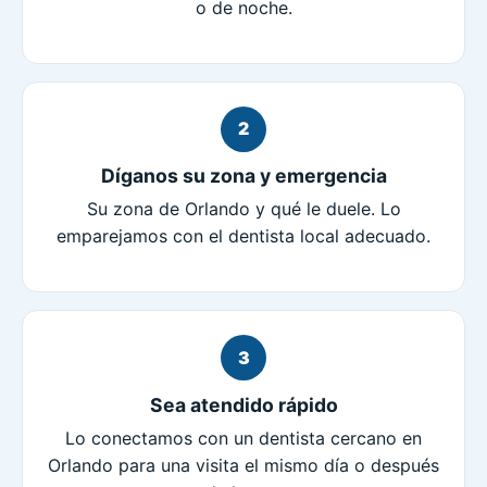
o de noche.
2
Díganos su zona y emergencia
Su zona de Orlando y qué le duele. Lo
emparejamos con el dentista local adecuado.
3
Sea atendido rápido
Lo conectamos con un dentista cercano en
Orlando para una visita el mismo día o después