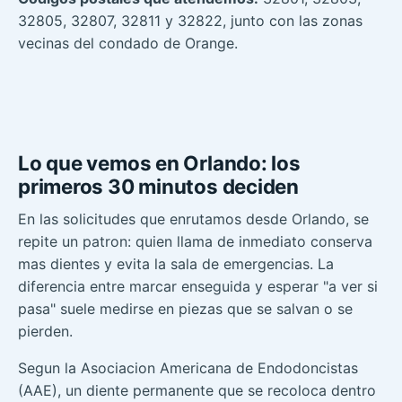
32805, 32807, 32811 y 32822, junto con las zonas
vecinas del condado de Orange.
Lo que vemos en Orlando: los
primeros 30 minutos deciden
En las solicitudes que enrutamos desde Orlando, se
repite un patron: quien llama de inmediato conserva
mas dientes y evita la sala de emergencias. La
diferencia entre marcar enseguida y esperar "a ver si
pasa" suele medirse en piezas que se salvan o se
pierden.
Segun la Asociacion Americana de Endodoncistas
(AAE), un diente permanente que se recoloca dentro