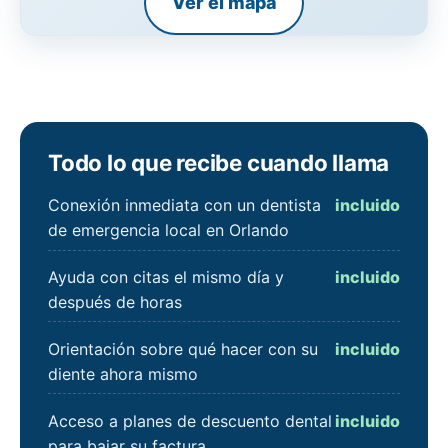
Ver el mapa
Todo lo que recibe cuando llama
Conexión inmediata con un dentista
incluido
de emergencia local en Orlando
Ayuda con citas el mismo día y
incluido
después de horas
Orientación sobre qué hacer con su
incluido
diente ahora mismo
Acceso a planes de descuento dental
incluido
para bajar su factura