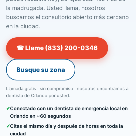
la madrugada. Usted llama, nosotros
buscamos el consultorio abierto más cercano
en la ciudad.
☎ Llame (833) 200-0346
Busque su zona
Llamada gratis · sin compromiso · nosotros encontramos al
dentista de Orlando por usted.
✔
Conectado con un dentista de emergencia local en
Orlando en ~60 segundos
✔
Citas el mismo día y después de horas en toda la
ciudad