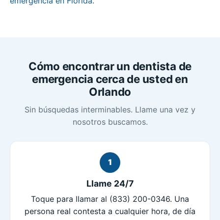
emergencia en Florida
.
Cómo encontrar un dentista de
emergencia cerca de usted en
Orlando
Sin búsquedas interminables. Llame una vez y
nosotros buscamos.
1
Llame 24/7
Toque para llamar al (833) 200-0346. Una
persona real contesta a cualquier hora, de día