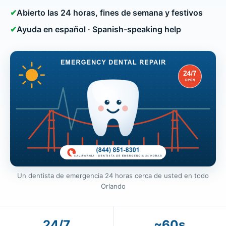
✔
Abierto las 24 horas, fines de semana y festivos
✔
Ayuda en español · Spanish-speaking help
Un dentista de emergencia 24 horas cerca de usted en todo
Orlando
24/7
~60s