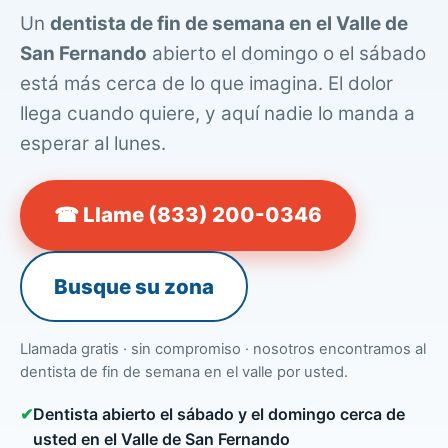
Un
dentista de fin de semana en el Valle de
San Fernando
abierto el domingo o el sábado
está más cerca de lo que imagina. El dolor
llega cuando quiere, y aquí nadie lo manda a
esperar al lunes.
☎ Llame (833) 200-0346
Busque su zona
Llamada gratis · sin compromiso · nosotros encontramos al
dentista de fin de semana en el valle por usted.
✔
Dentista abierto el sábado y el domingo cerca de
usted en el Valle de San Fernando