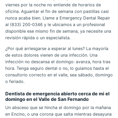
viernes por la noche no entiende de horarios de
oficina. Aguantar el fin de semana con pastillas casi
nunca acaba bien. Llame a Emergency Dental Repair
al (833) 200-0346 y le ubicamos a un profesional
disponible ese mismo fin de semana, ya necesite una
revisión rápida o un especialista.
¿Por qué arriesgarse a esperar al lunes? La mayoría
de estos dolores vienen de una infección. Una
infección no descansa el domingo: avanza, hora tras
hora. Tenga seguro dental o no, lo guiamos hasta el
consultorio correcto en el valle, sea sábado, domingo
o feriado.
Dentista de emergencia abierto cerca de mi el
domingo en el Valle de San Fernando
Un absceso que se hincha el domingo por la mañana
en Encino, o una corona que salta mientras desayuna