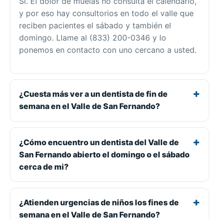
Sí. El dolor de muelas no consulta el calendario,
y por eso hay consultorios en todo el valle que
reciben pacientes el sábado y también el
domingo. Llame al (833) 200-0346 y lo
ponemos en contacto con uno cercano a usted.
¿Cuesta más ver a un dentista de fin de
semana en el Valle de San Fernando?
¿Cómo encuentro un dentista del Valle de
San Fernando abierto el domingo o el sábado
cerca de mi?
¿Atienden urgencias de niños los fines de
semana en el Valle de San Fernando?