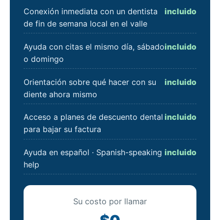
Conexión inmediata con un dentista
incluido
de fin de semana local en el valle
Ayuda con citas el mismo día, sábado
incluido
o domingo
Orientación sobre qué hacer con su
incluido
diente ahora mismo
Acceso a planes de descuento dental
incluido
para bajar su factura
Ayuda en español · Spanish-speaking
incluido
help
Su costo por llamar