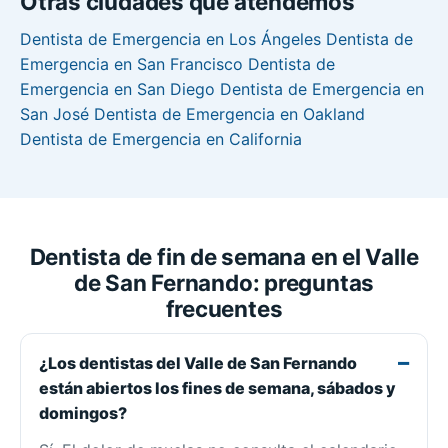
Otras ciudades que atendemos
Dentista de Emergencia en Los Ángeles
Dentista de
Emergencia en San Francisco
Dentista de
Emergencia en San Diego
Dentista de Emergencia en
San José
Dentista de Emergencia en Oakland
Dentista de Emergencia en California
Dentista de fin de semana en el Valle
de San Fernando: preguntas
frecuentes
¿Los dentistas del Valle de San Fernando
están abiertos los fines de semana, sábados y
domingos?