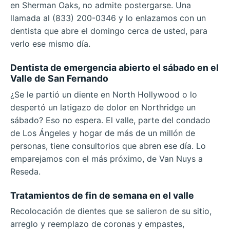
en Sherman Oaks, no admite postergarse. Una
llamada al (833) 200-0346 y lo enlazamos con un
dentista que abre el domingo cerca de usted, para
verlo ese mismo día.
Dentista de emergencia abierto el sábado en el
Valle de San Fernando
¿Se le partió un diente en North Hollywood o lo
despertó un latigazo de dolor en Northridge un
sábado? Eso no espera. El valle, parte del condado
de Los Ángeles y hogar de más de un millón de
personas, tiene consultorios que abren ese día. Lo
emparejamos con el más próximo, de Van Nuys a
Reseda.
Tratamientos de fin de semana en el valle
Recolocación de dientes que se salieron de su sitio,
arreglo y reemplazo de coronas y empastes,