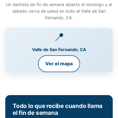
Un dentista de fin de semana abierto el domingo y el
sábado cerca de usted en todo el Valle de San
Fernando, CA.
📍
Valle de San Fernando, CA
Ver el mapa
Todo lo que recibe cuando llama
el fin de semana