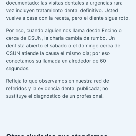
documentado: las visitas dentales a urgencias rara
vez incluyen tratamiento dental definitivo. Usted
vuelve a casa con la receta, pero el diente sigue roto.
Por eso, cuando alguien nos llama desde Encino o
cerca de CSUN, la charla cambia de rumbo. Un
dentista abierto el sabado o el domingo cerca de
CSUN atiende la causa el mismo dia; por eso
conectamos su llamada en alrededor de 60
segundos.
Refleja lo que observamos en nuestra red de
referidos y la evidencia dental publicada; no
sustituye el diagnóstico de un profesional.