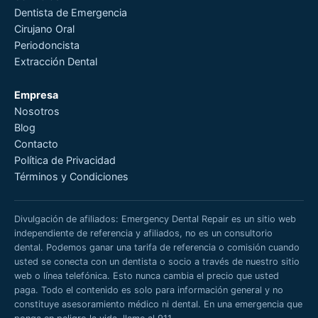
Dentista de Emergencia
Cirujano Oral
Periodoncista
Extracción Dental
Empresa
Nosotros
Blog
Contacto
Política de Privacidad
Términos y Condiciones
Divulgación de afiliados: Emergency Dental Repair es un sitio web
independiente de referencia y afiliados, no es un consultorio
dental. Podemos ganar una tarifa de referencia o comisión cuando
usted se conecta con un dentista o socio a través de nuestro sitio
web o línea telefónica. Esto nunca cambia el precio que usted
paga. Todo el contenido es solo para información general y no
constituye asesoramiento médico ni dental. En una emergencia que