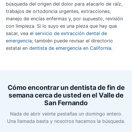
búsqueda del origen del dolor para atacarlo de raíz,
trabajos de ortodoncia urgentes, extracciones,
manejo de encías enfermas y, por supuesto, revisión
con limpieza. Si lo suyo es una pieza que hay que
sacar, vea el
servicio de extracción dental de
emergencia
; también puede revisar el directorio
estatal en
dentista de emergencia en California
.
Cómo encontrar un dentista de fin de
semana cerca de usted en el Valle de
San Fernando
Nada de abrir veinte pestañas un domingo entero.
Una llamada basta y nosotros hacemos la búsqueda.