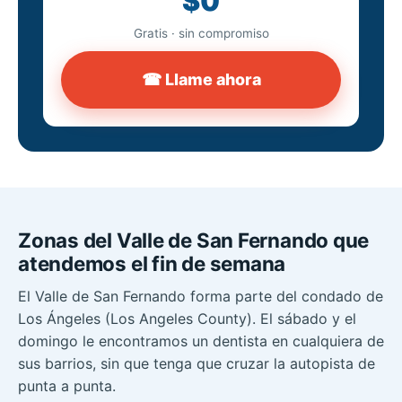
$0
Gratis · sin compromiso
☎ Llame ahora
Zonas del Valle de San Fernando que
atendemos el fin de semana
El Valle de San Fernando forma parte del condado de
Los Ángeles (Los Angeles County). El sábado y el
domingo le encontramos un dentista en cualquiera de
sus barrios, sin que tenga que cruzar la autopista de
punta a punta.