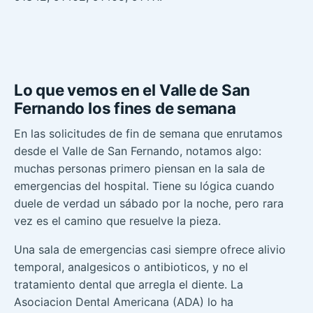
Lo que vemos en el Valle de San
Fernando los fines de semana
En las solicitudes de fin de semana que enrutamos
desde el Valle de San Fernando, notamos algo:
muchas personas primero piensan en la sala de
emergencias del hospital. Tiene su lógica cuando
duele de verdad un sábado por la noche, pero rara
vez es el camino que resuelve la pieza.
Una sala de emergencias casi siempre ofrece alivio
temporal, analgesicos o antibioticos, y no el
tratamiento dental que arregla el diente. La
Asociacion Dental Americana (ADA) lo ha