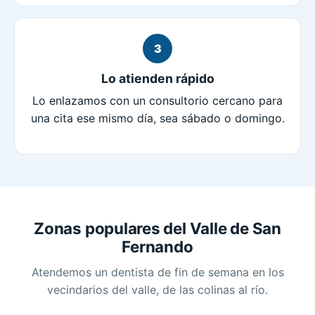
3
Lo atienden rápido
Lo enlazamos con un consultorio cercano para
una cita ese mismo día, sea sábado o domingo.
Zonas populares del Valle de San
Fernando
Atendemos un dentista de fin de semana en los
vecindarios del valle, de las colinas al río.