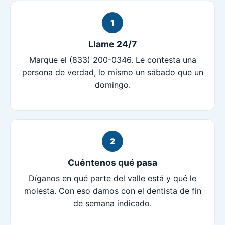
1
Llame 24/7
Marque el (833) 200-0346. Le contesta una
persona de verdad, lo mismo un sábado que un
domingo.
2
Cuéntenos qué pasa
Díganos en qué parte del valle está y qué le
molesta. Con eso damos con el dentista de fin
de semana indicado.