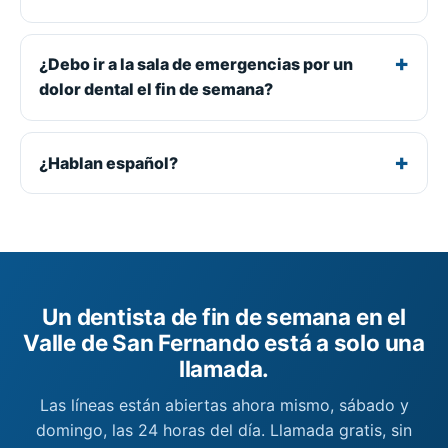
¿Debo ir a la sala de emergencias por un
dolor dental el fin de semana?
¿Hablan español?
Un dentista de fin de semana en el
Valle de San Fernando está a solo una
llamada.
Las líneas están abiertas ahora mismo, sábado y
domingo, las 24 horas del día. Llamada gratis, sin