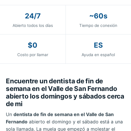
24/7
~60s
Abierto todos los días
Tiempo de conexión
$0
ES
Costo por llamar
Ayuda en español
Encuentre un dentista de fin de
semana en el Valle de San Fernando
abierto los domingos y sábados cerca
de mi
Un
dentista de fin de semana en el Valle de San
Fernando
abierto el domingo y el sábado está a una
sola llamada. La muela que empezó a molestar el