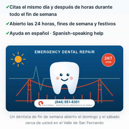
✔
Citas el mismo día y después de horas durante
todo el fin de semana
✔
Abierto las 24 horas, fines de semana y festivos
✔
Ayuda en español · Spanish-speaking help
Un dentista de fin de semana abierto el domingo y el sábado
cerca de usted en el Valle de San Fernando