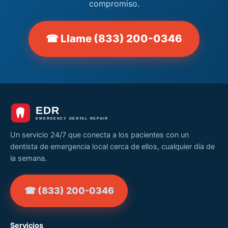
compromiso.
☎ Llame (833) 200-0346
Un servicio 24/7 que conecta a los pacientes con un
dentista de emergencia local cerca de ellos, cualquier día de
la semana.
☎ (833) 200-0346
Servicios