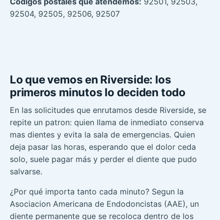
Códigos postales que atendemos:
92501, 92503,
92504, 92505, 92506, 92507
Lo que vemos en Riverside: los
primeros minutos lo deciden todo
En las solicitudes que enrutamos desde Riverside, se
repite un patron: quien llama de inmediato conserva
mas dientes y evita la sala de emergencias. Quien
deja pasar las horas, esperando que el dolor ceda
solo, suele pagar más y perder el diente que pudo
salvarse.
¿Por qué importa tanto cada minuto? Segun la
Asociacion Americana de Endodoncistas (AAE), un
diente permanente que se recoloca dentro de los