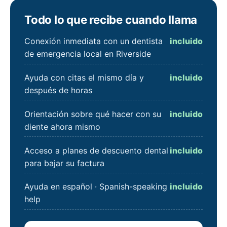
Todo lo que recibe cuando llama
Conexión inmediata con un dentista
incluido
de emergencia local en Riverside
Ayuda con citas el mismo día y
incluido
después de horas
Orientación sobre qué hacer con su
incluido
diente ahora mismo
Acceso a planes de descuento dental
incluido
para bajar su factura
Ayuda en español · Spanish-speaking
incluido
help