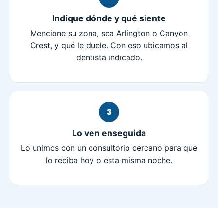
Indique dónde y qué siente
Mencione su zona, sea Arlington o Canyon
Crest, y qué le duele. Con eso ubicamos al
dentista indicado.
3
Lo ven enseguida
Lo unimos con un consultorio cercano para que
lo reciba hoy o esta misma noche.