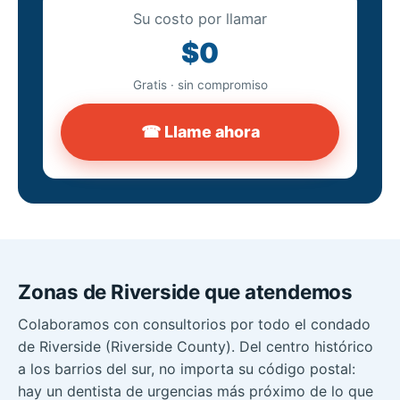
Su costo por llamar
$0
Gratis · sin compromiso
☎ Llame ahora
Zonas de Riverside que atendemos
Colaboramos con consultorios por todo el condado
de Riverside (Riverside County). Del centro histórico
a los barrios del sur, no importa su código postal:
hay un dentista de urgencias más próximo de lo que