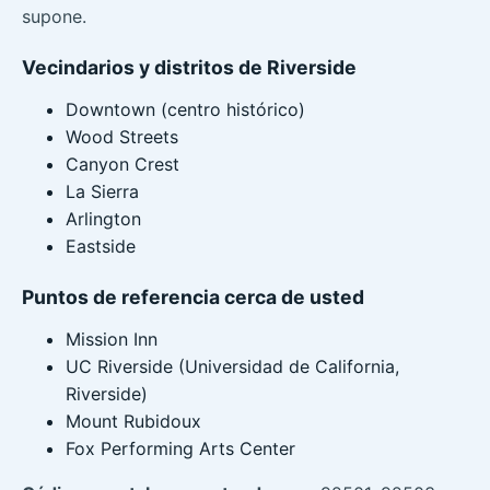
supone.
Vecindarios y distritos de Riverside
Downtown (centro histórico)
Wood Streets
Canyon Crest
La Sierra
Arlington
Eastside
Puntos de referencia cerca de usted
Mission Inn
UC Riverside (Universidad de California,
Riverside)
Mount Rubidoux
Fox Performing Arts Center