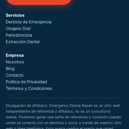
Servicios
Dentista de Emergencia
Cirujano Oral
Periodoncista
Extracción Dental
Empresa
Nosotros
Blog
Contacto
Política de Privacidad
Términos y Condiciones
Divulgación de afiliados: Emergency Dental Repair es un sitio web
independiente de referencia y afiliados, no es un consultorio
dental. Podemos ganar una tarifa de referencia o comisión cuando
usted se conecta con un dentista o socio a través de nuestro sitio
web o línea telefónica. Esto nunca cambia el precio que usted