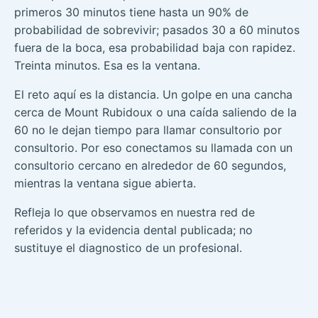
primeros 30 minutos tiene hasta un 90% de
probabilidad de sobrevivir; pasados 30 a 60 minutos
fuera de la boca, esa probabilidad baja con rapidez.
Treinta minutos. Esa es la ventana.
El reto aquí es la distancia. Un golpe en una cancha
cerca de Mount Rubidoux o una caída saliendo de la
60 no le dejan tiempo para llamar consultorio por
consultorio. Por eso conectamos su llamada con un
consultorio cercano en alrededor de 60 segundos,
mientras la ventana sigue abierta.
Refleja lo que observamos en nuestra red de
referidos y la evidencia dental publicada; no
sustituye el diagnostico de un profesional.