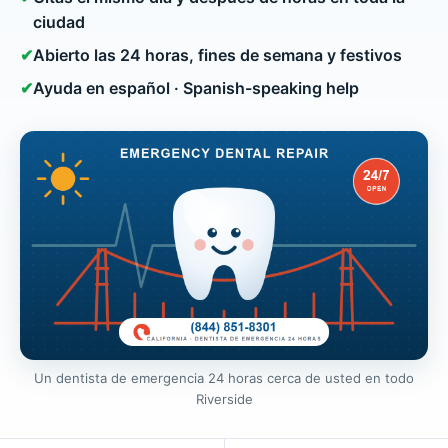
ciudad
✔
Abierto las 24 horas, fines de semana y festivos
✔
Ayuda en español · Spanish-speaking help
Un dentista de emergencia 24 horas cerca de usted en todo
Riverside