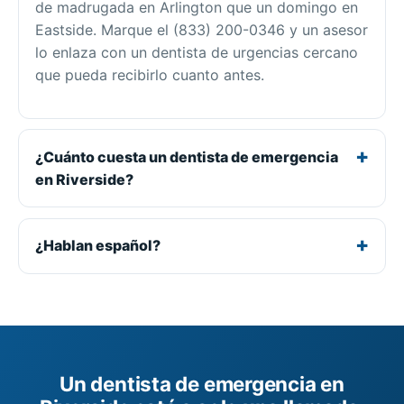
de madrugada en Arlington que un domingo en
Eastside. Marque el (833) 200-0346 y un asesor
lo enlaza con un dentista de urgencias cercano
que pueda recibirlo cuanto antes.
¿Cuánto cuesta un dentista de emergencia
en Riverside?
¿Hablan español?
Un dentista de emergencia en