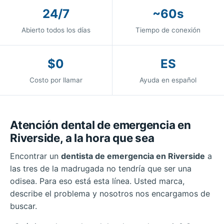
24/7
~60s
Abierto todos los días
Tiempo de conexión
$0
ES
Costo por llamar
Ayuda en español
Atención dental de emergencia en
Riverside, a la hora que sea
Encontrar un
dentista de emergencia en Riverside
a
las tres de la madrugada no tendría que ser una
odisea. Para eso está esta línea. Usted marca,
describe el problema y nosotros nos encargamos de
buscar.