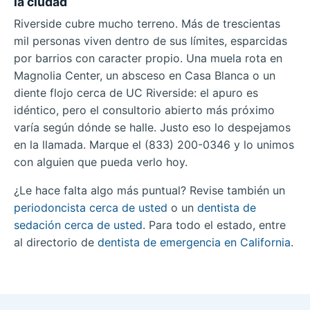
la ciudad
Riverside cubre mucho terreno. Más de trescientas
mil personas viven dentro de sus límites, esparcidas
por barrios con caracter propio. Una muela rota en
Magnolia Center, un absceso en Casa Blanca o un
diente flojo cerca de UC Riverside: el apuro es
idéntico, pero el consultorio abierto más próximo
varía según dónde se halle. Justo eso lo despejamos
en la llamada. Marque el (833) 200-0346 y lo unimos
con alguien que pueda verlo hoy.
¿Le hace falta algo más puntual? Revise también un
periodoncista cerca de usted
o un
dentista de
sedación cerca de usted
. Para todo el estado, entre
al directorio de
dentista de emergencia en California
.