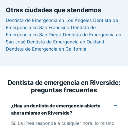
Otras ciudades que atendemos
Dentista de Emergencia en Los Ángeles
Dentista de
Emergencia en San Francisco
Dentista de
Emergencia en San Diego
Dentista de Emergencia en
San José
Dentista de Emergencia en Oakland
Dentista de Emergencia en California
Dentista de emergencia en Riverside:
preguntas frecuentes
¿Hay un dentista de emergencia abierto
ahora mismo en Riverside?
Sí. La línea responde a cualquier hora, lo mismo