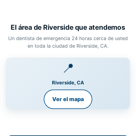
El área de Riverside que atendemos
Un dentista de emergencia 24 horas cerca de usted
en toda la ciudad de Riverside, CA.
📍
Riverside, CA
Ver el mapa