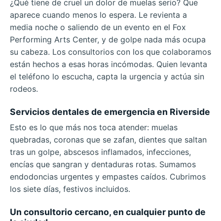
¿Qué tiene de cruel un dolor de muelas serio? Que
aparece cuando menos lo espera. Le revienta a
media noche o saliendo de un evento en el Fox
Performing Arts Center, y de golpe nada más ocupa
su cabeza. Los consultorios con los que colaboramos
están hechos a esas horas incómodas. Quien levanta
el teléfono lo escucha, capta la urgencia y actúa sin
rodeos.
Servicios dentales de emergencia en Riverside
Esto es lo que más nos toca atender: muelas
quebradas, coronas que se zafan, dientes que saltan
tras un golpe, abscesos inflamados, infecciones,
encías que sangran y dentaduras rotas. Sumamos
endodoncias urgentes y empastes caídos. Cubrimos
los siete días, festivos incluidos.
Un consultorio cercano, en cualquier punto de