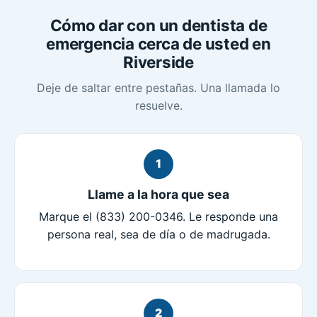
Cómo dar con un dentista de
emergencia cerca de usted en
Riverside
Deje de saltar entre pestañas. Una llamada lo
resuelve.
1
Llame a la hora que sea
Marque el (833) 200-0346. Le responde una
persona real, sea de día o de madrugada.
2