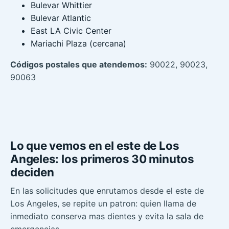
Bulevar Whittier
Bulevar Atlantic
East LA Civic Center
Mariachi Plaza (cercana)
Códigos postales que atendemos:
90022, 90023,
90063
Lo que vemos en el este de Los
Angeles: los primeros 30 minutos
deciden
En las solicitudes que enrutamos desde el este de
Los Angeles, se repite un patron: quien llama de
inmediato conserva mas dientes y evita la sala de
emergencias.