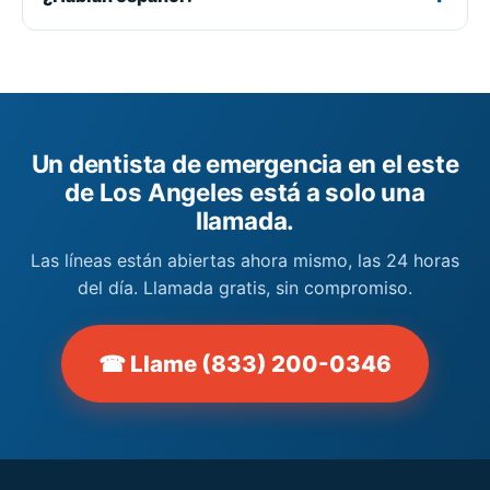
Un dentista de emergencia en el este
de Los Angeles está a solo una
llamada.
Las líneas están abiertas ahora mismo, las 24 horas
del día. Llamada gratis, sin compromiso.
☎ Llame (833) 200-0346