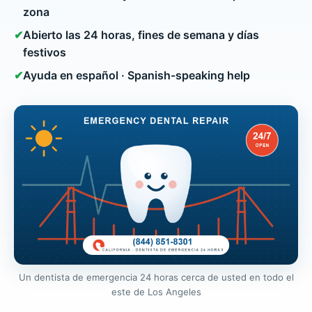
zona
✔
Abierto las 24 horas, fines de semana y días
festivos
✔
Ayuda en español · Spanish-speaking help
Un dentista de emergencia 24 horas cerca de usted en todo el
este de Los Angeles