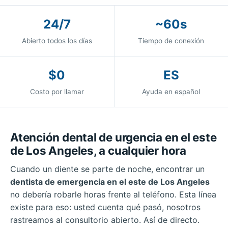
24/7
~60s
Abierto todos los días
Tiempo de conexión
$0
ES
Costo por llamar
Ayuda en español
Atención dental de urgencia en el este
de Los Angeles, a cualquier hora
Cuando un diente se parte de noche, encontrar un
dentista de emergencia en el este de Los Angeles
no debería robarle horas frente al teléfono. Esta línea
existe para eso: usted cuenta qué pasó, nosotros
rastreamos al consultorio abierto. Así de directo.