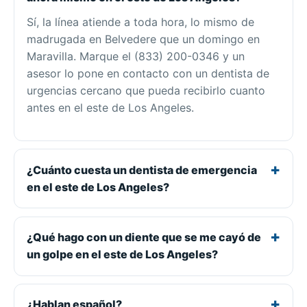
Sí, la línea atiende a toda hora, lo mismo de
madrugada en Belvedere que un domingo en
Maravilla. Marque el (833) 200-0346 y un
asesor lo pone en contacto con un dentista de
urgencias cercano que pueda recibirlo cuanto
antes en el este de Los Angeles.
¿Cuánto cuesta un dentista de emergencia
en el este de Los Angeles?
¿Qué hago con un diente que se me cayó de
un golpe en el este de Los Angeles?
¿Hablan español?