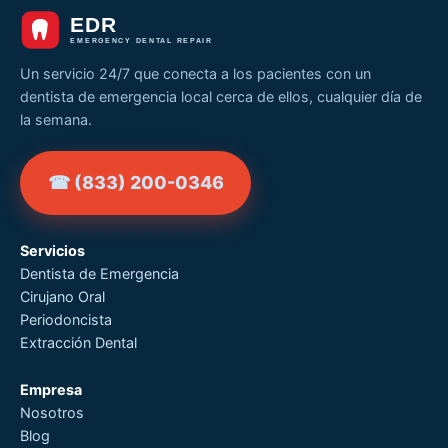
Un servicio 24/7 que conecta a los pacientes con un
dentista de emergencia local cerca de ellos, cualquier día de
la semana.
☎ (833) 200-0346
Servicios
Dentista de Emergencia
Cirujano Oral
Periodoncista
Extracción Dental
Empresa
Nosotros
Blog