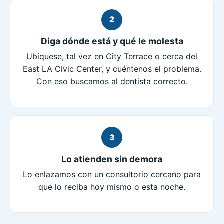
2
Diga dónde está y qué le molesta
Ubíquese, tal vez en City Terrace o cerca del
East LA Civic Center, y cuéntenos el problema.
Con eso buscamos al dentista correcto.
3
Lo atienden sin demora
Lo enlazamos con un consultorio cercano para
que lo reciba hoy mismo o esta noche.