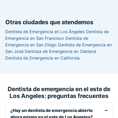
Otras ciudades que atendemos
Dentista de Emergencia en Los Ángeles
Dentista de
Emergencia en San Francisco
Dentista de
Emergencia en San Diego
Dentista de Emergencia en
San José
Dentista de Emergencia en Oakland
Dentista de Emergencia en California
Dentista de emergencia en el este de
Los Angeles: preguntas frecuentes
¿Hay un dentista de emergencia abierto
ahora mismo en el este de Los Angeles?