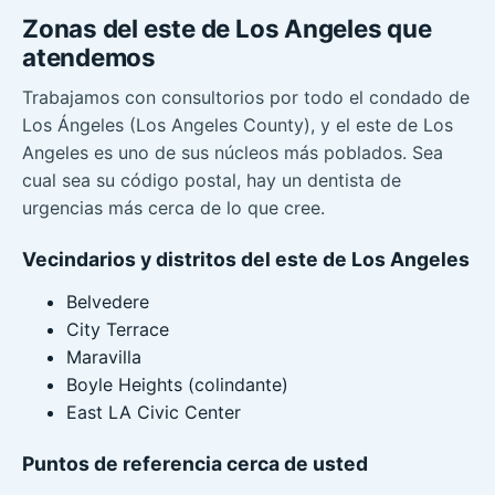
Zonas del este de Los Angeles que
atendemos
Trabajamos con consultorios por todo el condado de
Los Ángeles (Los Angeles County), y el este de Los
Angeles es uno de sus núcleos más poblados. Sea
cual sea su código postal, hay un dentista de
urgencias más cerca de lo que cree.
Vecindarios y distritos del este de Los Angeles
Belvedere
City Terrace
Maravilla
Boyle Heights (colindante)
East LA Civic Center
Puntos de referencia cerca de usted