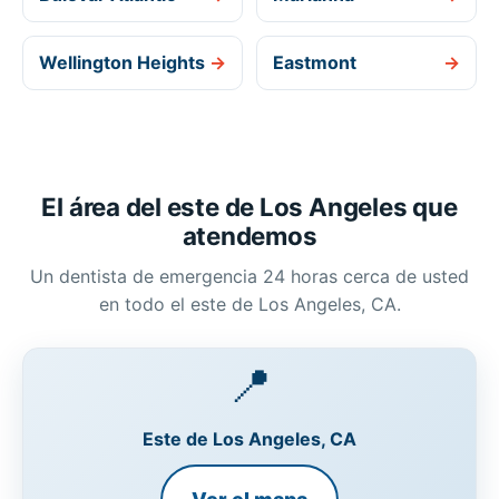
Wellington Heights
→
Eastmont
→
El área del este de Los Angeles que
atendemos
Un dentista de emergencia 24 horas cerca de usted
en todo el este de Los Angeles, CA.
📍
Este de Los Angeles, CA