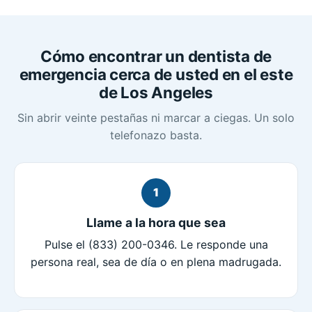
Cómo encontrar un dentista de
emergencia cerca de usted en el este
de Los Angeles
Sin abrir veinte pestañas ni marcar a ciegas. Un solo
telefonazo basta.
1
Llame a la hora que sea
Pulse el (833) 200-0346. Le responde una
persona real, sea de día o en plena madrugada.