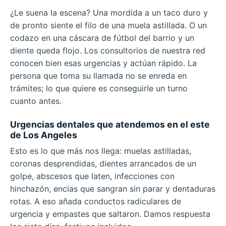
¿Le suena la escena? Una mordida a un taco duro y
de pronto siente el filo de una muela astillada. O un
codazo en una cáscara de fútbol del barrio y un
diente queda flojo. Los consultorios de nuestra red
conocen bien esas urgencias y actúan rápido. La
persona que toma su llamada no se enreda en
trámites; lo que quiere es conseguirle un turno
cuanto antes.
Urgencias dentales que atendemos en el este
de Los Angeles
Esto es lo que más nos llega: muelas astilladas,
coronas desprendidas, dientes arrancados de un
golpe, abscesos que laten, infecciones con
hinchazón, encías que sangran sin parar y dentaduras
rotas. A eso añada conductos radiculares de
urgencia y empastes que saltaron. Damos respuesta