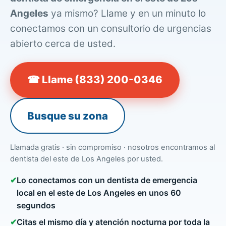
Angeles
ya mismo? Llame y en un minuto lo
conectamos con un consultorio de urgencias
abierto cerca de usted.
☎ Llame (833) 200-0346
Busque su zona
Llamada gratis · sin compromiso · nosotros encontramos al
dentista del este de Los Angeles por usted.
✔
Lo conectamos con un dentista de emergencia
local en el este de Los Angeles en unos 60
segundos
✔
Citas el mismo día y atención nocturna por toda la