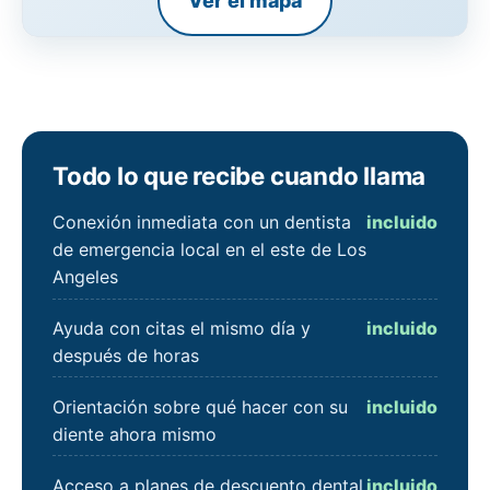
Ver el mapa
Todo lo que recibe cuando llama
Conexión inmediata con un dentista
incluido
de emergencia local en el este de Los
Angeles
Ayuda con citas el mismo día y
incluido
después de horas
Orientación sobre qué hacer con su
incluido
diente ahora mismo
Acceso a planes de descuento dental
incluido