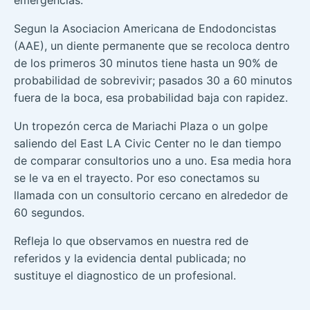
Segun la Asociacion Americana de Endodoncistas
(AAE), un diente permanente que se recoloca dentro
de los primeros 30 minutos tiene hasta un 90% de
probabilidad de sobrevivir; pasados 30 a 60 minutos
fuera de la boca, esa probabilidad baja con rapidez.
Un tropezón cerca de Mariachi Plaza o un golpe
saliendo del East LA Civic Center no le dan tiempo
de comparar consultorios uno a uno. Esa media hora
se le va en el trayecto. Por eso conectamos su
llamada con un consultorio cercano en alrededor de
60 segundos.
Refleja lo que observamos en nuestra red de
referidos y la evidencia dental publicada; no
sustituye el diagnostico de un profesional.