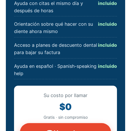
Ayuda con citas el mismo día y
incluido
después de horas
Orientación sobre qué hacer con su
incluido
diente ahora mismo
Acceso a planes de descuento dental
incluido
para bajar su factura
Ayuda en español · Spanish-speaking
incluido
help
Su costo por llamar
$0
Gratis · sin compromiso