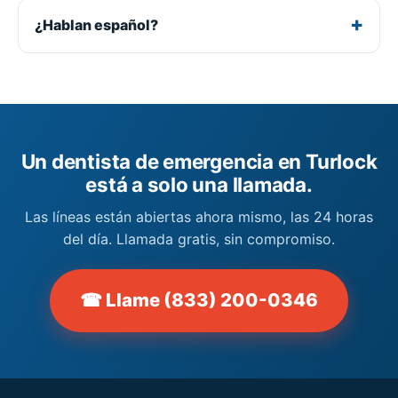
¿Hablan español?
Un dentista de emergencia en Turlock
está a solo una llamada.
Las líneas están abiertas ahora mismo, las 24 horas
del día. Llamada gratis, sin compromiso.
☎ Llame (833) 200-0346