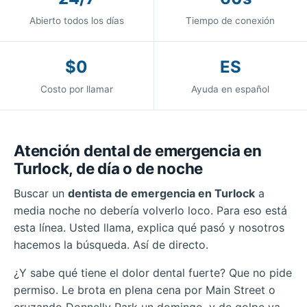
Abierto todos los días
Tiempo de conexión
$0
ES
Costo por llamar
Ayuda en español
Atención dental de emergencia en
Turlock, de día o de noche
Buscar un
dentista de emergencia en Turlock
a
media noche no debería volverlo loco. Para eso está
esta línea. Usted llama, explica qué pasó y nosotros
hacemos la búsqueda. Así de directo.
¿Y sabe qué tiene el dolor dental fuerte? Que no pide
permiso. Le brota en plena cena por Main Street o