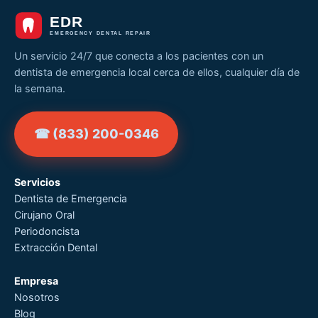
Un servicio 24/7 que conecta a los pacientes con un
dentista de emergencia local cerca de ellos, cualquier día de
la semana.
☎ (833) 200-0346
Servicios
Dentista de Emergencia
Cirujano Oral
Periodoncista
Extracción Dental
Empresa
Nosotros
Blog