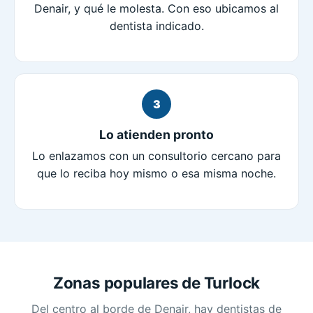
Denair, y qué le molesta. Con eso ubicamos al
dentista indicado.
3
Lo atienden pronto
Lo enlazamos con un consultorio cercano para
que lo reciba hoy mismo o esa misma noche.
Zonas populares de Turlock
Del centro al borde de Denair, hay dentistas de