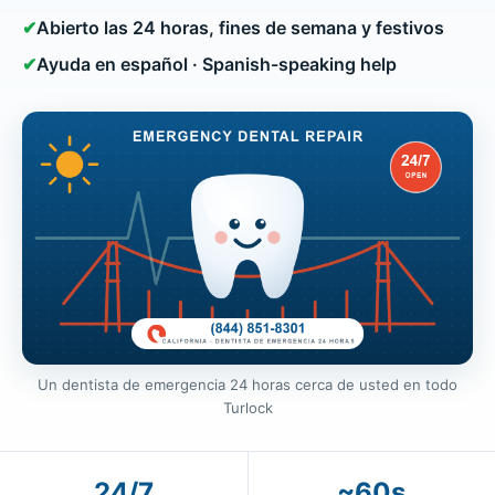
✔
Abierto las 24 horas, fines de semana y festivos
✔
Ayuda en español · Spanish-speaking help
Un dentista de emergencia 24 horas cerca de usted en todo
Turlock
24/7
~60s