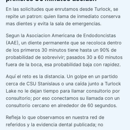
En las solicitudes que enrutamos desde Turlock, se
repite un patron: quien llama de inmediato conserva
mas dientes y evita la sala de emergencias.
Segun la Asociacion Americana de Endodoncistas
(AAE), un diente permanente que se recoloca dentro
de los primeros 30 minutos tiene hasta un 90% de
probabilidad de sobrevivir; pasados 30 a 60 minutos
fuera de la boca, esa probabilidad baja con rapidez.
Aquí el reto es la distancia. Un golpe en un partido
cerca de CSU Stanislaus o una caída junto a Turlock
Lake no le dejan tiempo para llamar consultorio por
consultorio; por eso conectamos su llamada con un
consultorio cercano en alrededor de 60 segundos.
Refleja lo que observamos en nuestra red de
referidos y la evidencia dental publicada; no