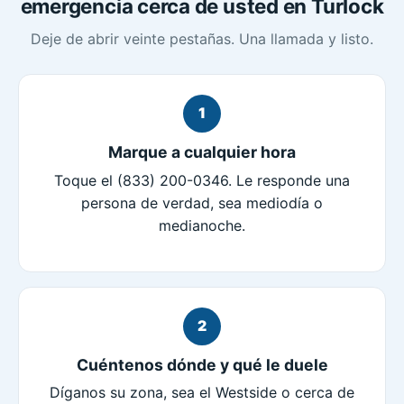
emergencia cerca de usted en Turlock
Deje de abrir veinte pestañas. Una llamada y listo.
1
Marque a cualquier hora
Toque el (833) 200-0346. Le responde una
persona de verdad, sea mediodía o
medianoche.
2
Cuéntenos dónde y qué le duele
Díganos su zona, sea el Westside o cerca de