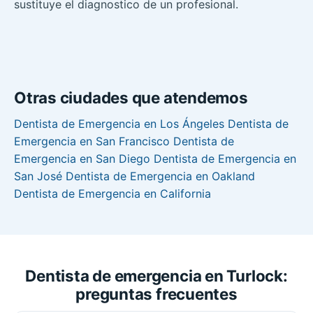
sustituye el diagnostico de un profesional.
Otras ciudades que atendemos
Dentista de Emergencia en Los Ángeles
Dentista de
Emergencia en San Francisco
Dentista de
Emergencia en San Diego
Dentista de Emergencia en
San José
Dentista de Emergencia en Oakland
Dentista de Emergencia en California
Dentista de emergencia en Turlock:
preguntas frecuentes