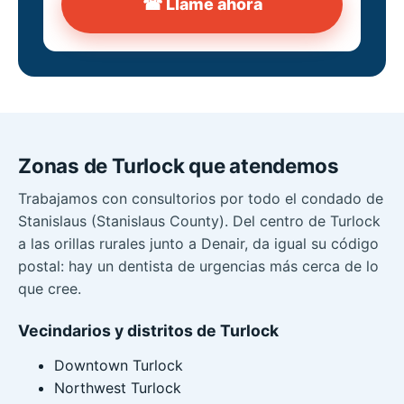
☎ Llame ahora
Zonas de Turlock que atendemos
Trabajamos con consultorios por todo el condado de
Stanislaus (Stanislaus County). Del centro de Turlock
a las orillas rurales junto a Denair, da igual su código
postal: hay un dentista de urgencias más cerca de lo
que cree.
Vecindarios y distritos de Turlock
Downtown Turlock
Northwest Turlock