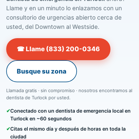
Llame y en un minuto lo enlazamos con un
consultorio de urgencias abierto cerca de
usted, del Downtown al Westside.
☎ Llame (833) 200-0346
Busque su zona
Llamada gratis · sin compromiso · nosotros encontramos al
dentista de Turlock por usted.
✔
Conectado con un dentista de emergencia local en
Turlock en ~60 segundos
✔
Citas el mismo día y después de horas en toda la
ciudad