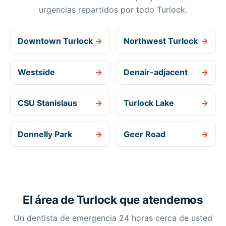
urgencias repartidos por todo Turlock.
Downtown Turlock
→
Northwest Turlock
→
Westside
→
Denair-adjacent
→
CSU Stanislaus
→
Turlock Lake
→
Donnelly Park
→
Geer Road
→
El área de Turlock que atendemos
Un dentista de emergencia 24 horas cerca de usted