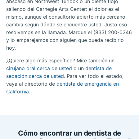
absceso en Northwest Turlock o un diente flojo
saliendo del Carnegie Arts Center: el dolor es el
mismo, aunque el consultorio abierto más cercano
cambia según dónde se encuentre usted. Justo eso
resolvemos en la llamada. Marque el (833) 200-0346
y lo emparejamos con alguien que pueda recibirlo
hoy.
¿Quiere algo más específico? Mire también un
cirujano oral cerca de usted
o un
dentista de
sedación cerca de usted
. Para ver todo el estado,
vaya al directorio de
dentista de emergencia en
California
.
Cómo encontrar un dentista de