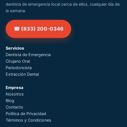
dentista de emergencia local cerca de ellos, cualquier día de
la semana.
☎ (833) 200-0346
Servicios
Dentista de Emergencia
Cirujano Oral
Periodoncista
Extracción Dental
Empresa
Nosotros
Blog
Contacto
Política de Privacidad
Términos y Condiciones