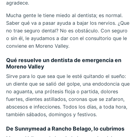
agradece.
Mucha gente le tiene miedo al dentista; es normal.
Saber qué va a pasar ayuda a bajar los nervios. ¿Que
no trae seguro dental? No es obstáculo. Con seguro
o sin él, le ayudamos a dar con el consultorio que le
conviene en Moreno Valley.
Qué resuelve un dentista de emergencia en
Moreno Valley
Sirve para lo que sea que le esté quitando el sueño:
un diente que se salió del golpe, una endodoncia que
no aguanta, una prótesis floja o partida, dolores
fuertes, dientes astillados, coronas que se zafaron,
abscesos e infecciones. Todos los días, a toda hora,
también sábados, domingos y festivos.
De Sunnymead a Rancho Belago, lo cubrimos