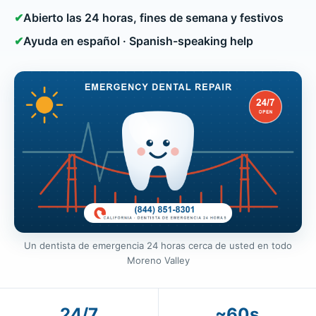
✔
Abierto las 24 horas, fines de semana y festivos
✔
Ayuda en español · Spanish-speaking help
Un dentista de emergencia 24 horas cerca de usted en todo
Moreno Valley
24/7
~60s