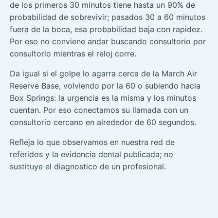
de los primeros 30 minutos tiene hasta un 90% de
probabilidad de sobrevivir; pasados 30 a 60 minutos
fuera de la boca, esa probabilidad baja con rapidez.
Por eso no conviene andar buscando consultorio por
consultorio mientras el reloj corre.
Da igual si el golpe lo agarra cerca de la March Air
Reserve Base, volviendo por la 60 o subiendo hacia
Box Springs: la urgencia es la misma y los minutos
cuentan. Por eso conectamos su llamada con un
consultorio cercano en alrededor de 60 segundos.
Refleja lo que observamos en nuestra red de
referidos y la evidencia dental publicada; no
sustituye el diagnostico de un profesional.