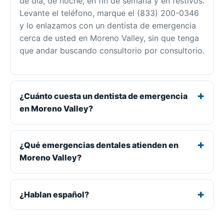
de día, de noche, en fin de semana y en festivos.
Levante el teléfono, marque el (833) 200-0346
y lo enlazamos con un dentista de emergencia
cerca de usted en Moreno Valley, sin que tenga
que andar buscando consultorio por consultorio.
¿Cuánto cuesta un dentista de emergencia
en Moreno Valley?
¿Qué emergencias dentales atienden en
Moreno Valley?
¿Hablan español?