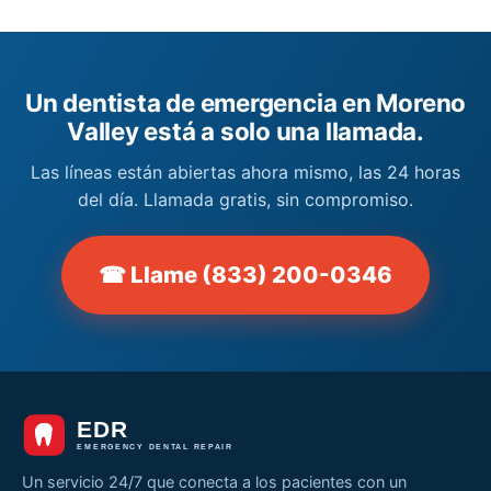
Un dentista de emergencia en Moreno
Valley está a solo una llamada.
Las líneas están abiertas ahora mismo, las 24 horas
del día. Llamada gratis, sin compromiso.
☎ Llame (833) 200-0346
Un servicio 24/7 que conecta a los pacientes con un