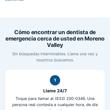
Cómo encontrar un dentista de
emergencia cerca de usted en Moreno
Valley
Sin búsquedas interminables. Llame una vez y
nosotros buscamos.
1
Llame 24/7
Toque para llamar al (833) 200-0346. Una
persona real contesta a cualquier hora, de día