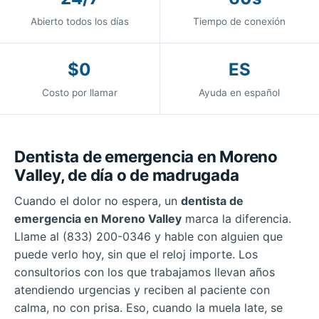
Abierto todos los días
Tiempo de conexión
$0
ES
Costo por llamar
Ayuda en español
Dentista de emergencia en Moreno
Valley, de día o de madrugada
Cuando el dolor no espera, un
dentista de
emergencia en Moreno Valley
marca la diferencia.
Llame al (833) 200-0346 y hable con alguien que
puede verlo hoy, sin que el reloj importe. Los
consultorios con los que trabajamos llevan años
atendiendo urgencias y reciben al paciente con
calma, no con prisa. Eso, cuando la muela late, se