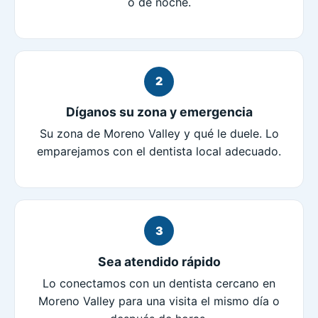
o de noche.
2
Díganos su zona y emergencia
Su zona de Moreno Valley y qué le duele. Lo
emparejamos con el dentista local adecuado.
3
Sea atendido rápido
Lo conectamos con un dentista cercano en
Moreno Valley para una visita el mismo día o