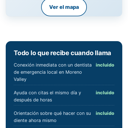
Ver el mapa
Todo lo que recibe cuando llama
Conexión inmediata con un dentista
incluido
de emergencia local en Moreno
Valley
Ayuda con citas el mismo día y
incluido
después de horas
Orientación sobre qué hacer con su
incluido
diente ahora mismo