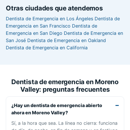
Otras ciudades que atendemos
Dentista de Emergencia en Los Ángeles
Dentista de
Emergencia en San Francisco
Dentista de
Emergencia en San Diego
Dentista de Emergencia en
San José
Dentista de Emergencia en Oakland
Dentista de Emergencia en California
Dentista de emergencia en Moreno
Valley: preguntas frecuentes
¿Hay un dentista de emergencia abierto
ahora en Moreno Valley?
Sí, a la hora que sea. La línea no cierra: funciona