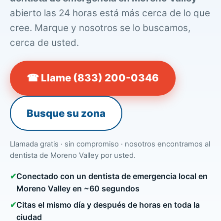
abierto las 24 horas está más cerca de lo que
cree. Marque y nosotros se lo buscamos,
cerca de usted.
☎ Llame (833) 200-0346
Busque su zona
Llamada gratis · sin compromiso · nosotros encontramos al
dentista de Moreno Valley por usted.
✔
Conectado con un dentista de emergencia local en
Moreno Valley en ~60 segundos
✔
Citas el mismo día y después de horas en toda la
ciudad