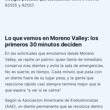
92555 y 92557.
Lo que vemos en Moreno Valley: los
primeros 30 minutos deciden
En las solicitudes que enrutamos desde Moreno
Valley, se repite un patron: quien llama de inmediato
conserva mas dientes y evita la sala de emergencias.
No es suerte; es tiempo. Cada minuto que pasa con
un diente fuera de su lugar pesa, y la gente que
reacciona rápido casi siempre termina mejor que la
que espera "a ver si se calma".
Según la Asociacion Americana de Endodoncistas
(AAE), un diente permanente que se recoloca dentro