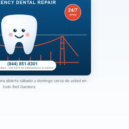
ana abierto sábado y domingo cerca de usted en
todo Bell Gardens