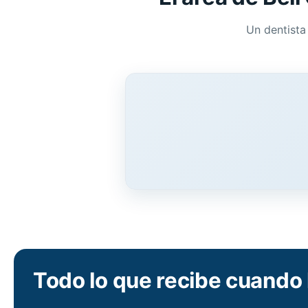
Un dentista
Todo lo que recibe cuando 