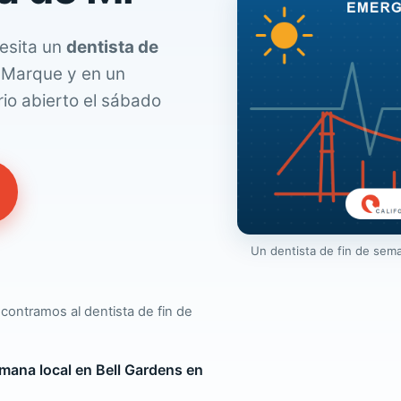
cesita un
dentista de
Marque y en un
io abierto el sábado
Un dentista de fin de sem
contramos al dentista de fin de
mana local en Bell Gardens en