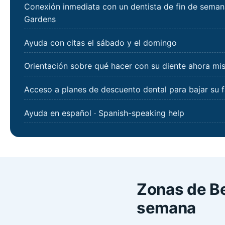
Conexión inmediata con un dentista de fin de semana
Gardens
Ayuda con citas el sábado y el domingo
Orientación sobre qué hacer con su diente ahora m
Acceso a planes de descuento dental para bajar su f
Ayuda en español · Spanish-speaking help
Zonas de Be
semana