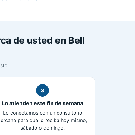
ca de usted en Bell
sto.
3
Lo atienden este fin de semana
Lo conectamos con un consultorio
cercano para que lo reciba hoy mismo,
sábado o domingo.