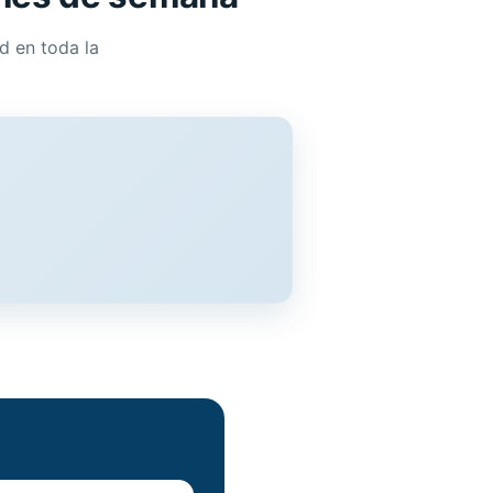
d en toda la