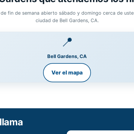
 de fin de semana abierto sábado y domingo cerca de uste
ciudad de Bell Gardens, CA.
📍
Bell Gardens, CA
Ver el mapa
llama