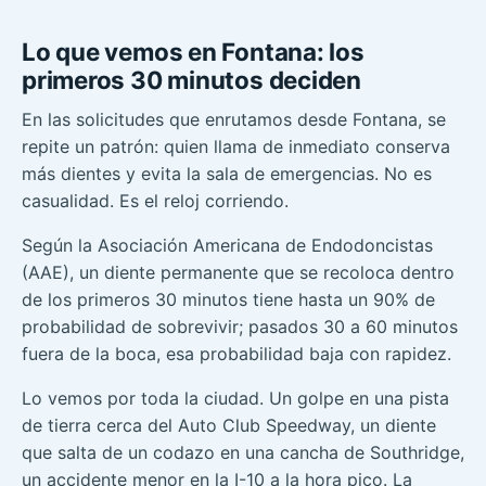
Lo que vemos en Fontana: los
primeros 30 minutos deciden
En las solicitudes que enrutamos desde Fontana, se
repite un patrón: quien llama de inmediato conserva
más dientes y evita la sala de emergencias. No es
casualidad. Es el reloj corriendo.
Según la Asociación Americana de Endodoncistas
(AAE), un diente permanente que se recoloca dentro
de los primeros 30 minutos tiene hasta un 90% de
probabilidad de sobrevivir; pasados 30 a 60 minutos
fuera de la boca, esa probabilidad baja con rapidez.
Lo vemos por toda la ciudad. Un golpe en una pista
de tierra cerca del Auto Club Speedway, un diente
que salta de un codazo en una cancha de Southridge,
un accidente menor en la I-10 a la hora pico. La