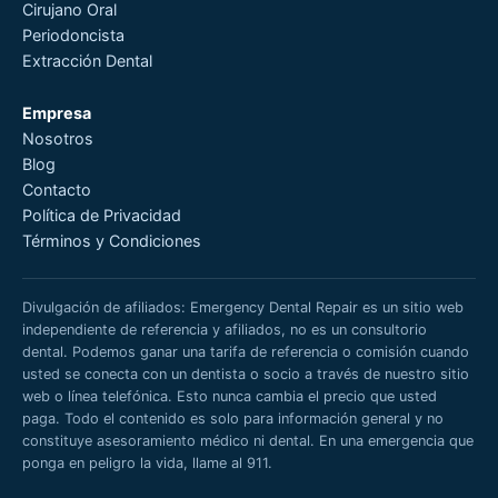
Cirujano Oral
Periodoncista
Extracción Dental
Empresa
Nosotros
Blog
Contacto
Política de Privacidad
Términos y Condiciones
Divulgación de afiliados: Emergency Dental Repair es un sitio web
independiente de referencia y afiliados, no es un consultorio
dental. Podemos ganar una tarifa de referencia o comisión cuando
usted se conecta con un dentista o socio a través de nuestro sitio
web o línea telefónica. Esto nunca cambia el precio que usted
paga. Todo el contenido es solo para información general y no
constituye asesoramiento médico ni dental. En una emergencia que
ponga en peligro la vida, llame al 911.