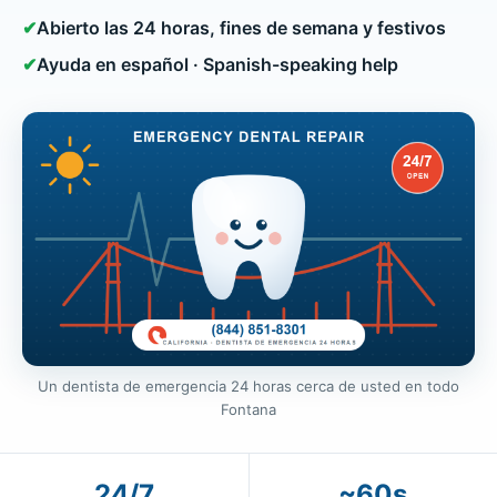
✔
Abierto las 24 horas, fines de semana y festivos
✔
Ayuda en español · Spanish-speaking help
Un dentista de emergencia 24 horas cerca de usted en todo
Fontana
24/7
~60s