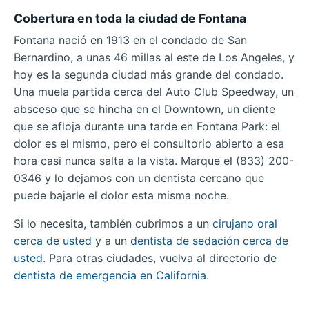
Cobertura en toda la ciudad de Fontana
Fontana nació en 1913 en el condado de San
Bernardino, a unas 46 millas al este de Los Angeles, y
hoy es la segunda ciudad más grande del condado.
Una muela partida cerca del Auto Club Speedway, un
absceso que se hincha en el Downtown, un diente
que se afloja durante una tarde en Fontana Park: el
dolor es el mismo, pero el consultorio abierto a esa
hora casi nunca salta a la vista. Marque el (833) 200-
0346 y lo dejamos con un dentista cercano que
puede bajarle el dolor esta misma noche.
Si lo necesita, también cubrimos a un
cirujano oral
cerca de usted
y a un
dentista de sedación cerca de
usted
. Para otras ciudades, vuelva al directorio de
dentista de emergencia en California
.