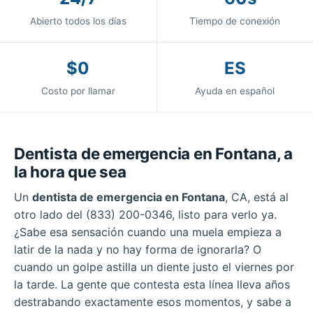
Abierto todos los días
Tiempo de conexión
$0
ES
Costo por llamar
Ayuda en español
Dentista de emergencia en Fontana, a
la hora que sea
Un
dentista de emergencia en Fontana
, CA, está al
otro lado del (833) 200-0346, listo para verlo ya.
¿Sabe esa sensación cuando una muela empieza a
latir de la nada y no hay forma de ignorarla? O
cuando un golpe astilla un diente justo el viernes por
la tarde. La gente que contesta esta línea lleva años
destrabando exactamente esos momentos, y sabe a