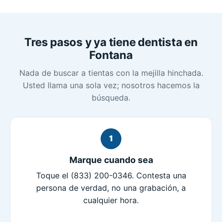
Tres pasos y ya tiene dentista en
Fontana
Nada de buscar a tientas con la mejilla hinchada.
Usted llama una sola vez; nosotros hacemos la
búsqueda.
1
Marque cuando sea
Toque el (833) 200-0346. Contesta una
persona de verdad, no una grabación, a
cualquier hora.