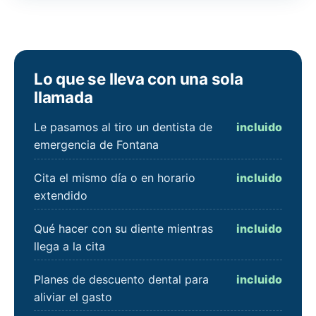
Lo que se lleva con una sola
llamada
Le pasamos al tiro un dentista de
incluido
emergencia de Fontana
Cita el mismo día o en horario
incluido
extendido
Qué hacer con su diente mientras
incluido
llega a la cita
Planes de descuento dental para
incluido
aliviar el gasto