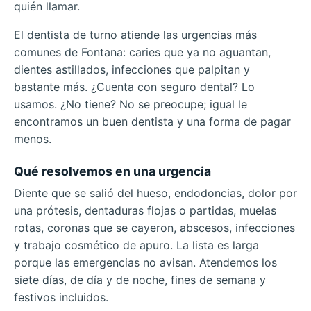
quién llamar.
El dentista de turno atiende las urgencias más
comunes de Fontana: caries que ya no aguantan,
dientes astillados, infecciones que palpitan y
bastante más. ¿Cuenta con seguro dental? Lo
usamos. ¿No tiene? No se preocupe; igual le
encontramos un buen dentista y una forma de pagar
menos.
Qué resolvemos en una urgencia
Diente que se salió del hueso, endodoncias, dolor por
una prótesis, dentaduras flojas o partidas, muelas
rotas, coronas que se cayeron, abscesos, infecciones
y trabajo cosmético de apuro. La lista es larga
porque las emergencias no avisan. Atendemos los
siete días, de día y de noche, fines de semana y
festivos incluidos.