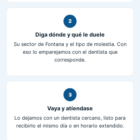
2
Diga dónde y qué le duele
Su sector de Fontana y el tipo de molestia. Con
eso lo emparejamos con el dentista que
corresponde.
3
Vaya y atíendase
Lo dejamos con un dentista cercano, listo para
recibirlo el mismo día o en horario extendido.