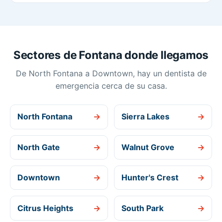
Sectores de Fontana donde llegamos
De North Fontana a Downtown, hay un dentista de
emergencia cerca de su casa.
North Fontana
→
Sierra Lakes
→
North Gate
→
Walnut Grove
→
Downtown
→
Hunter's Crest
→
Citrus Heights
→
South Park
→