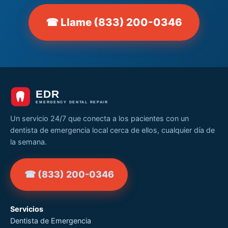
☎ Llame (833) 200-0346
Un servicio 24/7 que conecta a los pacientes con un
dentista de emergencia local cerca de ellos, cualquier día de
la semana.
☎ (833) 200-0346
Servicios
Dentista de Emergencia