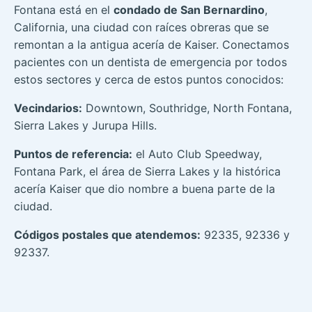
Fontana está en el
condado de San Bernardino
,
California, una ciudad con raíces obreras que se
remontan a la antigua acería de Kaiser. Conectamos
pacientes con un dentista de emergencia por todos
estos sectores y cerca de estos puntos conocidos:
Vecindarios:
Downtown, Southridge, North Fontana,
Sierra Lakes y Jurupa Hills.
Puntos de referencia:
el Auto Club Speedway,
Fontana Park, el área de Sierra Lakes y la histórica
acería Kaiser que dio nombre a buena parte de la
ciudad.
Códigos postales que atendemos:
92335, 92336 y
92337.