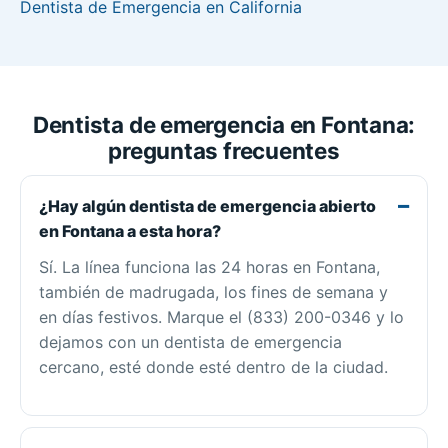
Dentista de Emergencia en California
Dentista de emergencia en Fontana:
preguntas frecuentes
¿Hay algún dentista de emergencia abierto
en Fontana a esta hora?
Sí. La línea funciona las 24 horas en Fontana,
también de madrugada, los fines de semana y
en días festivos. Marque el (833) 200-0346 y lo
dejamos con un dentista de emergencia
cercano, esté donde esté dentro de la ciudad.