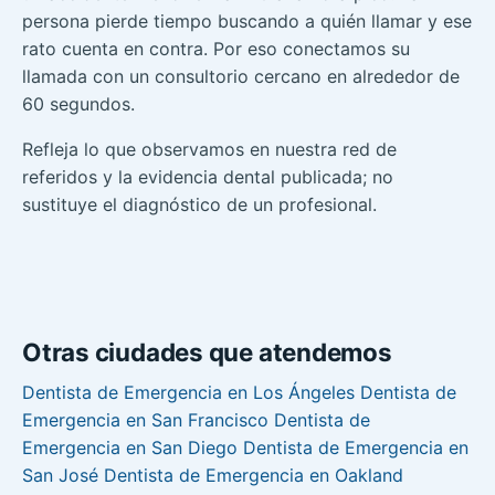
persona pierde tiempo buscando a quién llamar y ese
rato cuenta en contra. Por eso conectamos su
llamada con un consultorio cercano en alrededor de
60 segundos.
Refleja lo que observamos en nuestra red de
referidos y la evidencia dental publicada; no
sustituye el diagnóstico de un profesional.
Otras ciudades que atendemos
Dentista de Emergencia en Los Ángeles
Dentista de
Emergencia en San Francisco
Dentista de
Emergencia en San Diego
Dentista de Emergencia en
San José
Dentista de Emergencia en Oakland