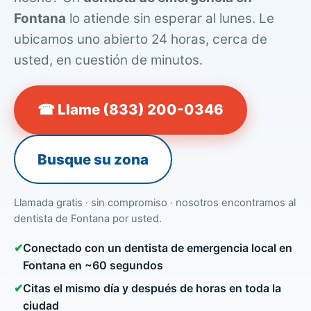
Fontana
lo atiende sin esperar al lunes. Le
ubicamos uno abierto 24 horas, cerca de
usted, en cuestión de minutos.
☎ Llame (833) 200-0346
Busque su zona
Llamada gratis · sin compromiso · nosotros encontramos al
dentista de Fontana por usted.
✔
Conectado con un dentista de emergencia local en
Fontana en ~60 segundos
✔
Citas el mismo día y después de horas en toda la
ciudad