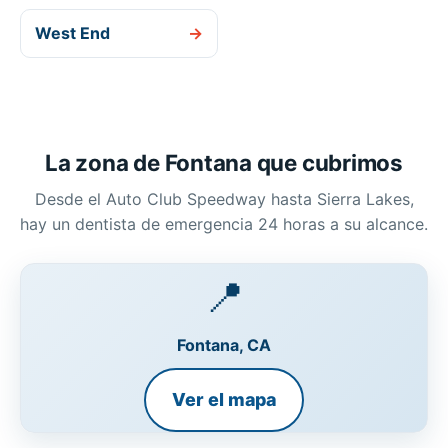
West End
→
La zona de Fontana que cubrimos
Desde el Auto Club Speedway hasta Sierra Lakes,
hay un dentista de emergencia 24 horas a su alcance.
📍
Fontana, CA
Ver el mapa