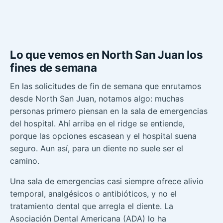
Lo que vemos en North San Juan los
fines de semana
En las solicitudes de fin de semana que enrutamos
desde North San Juan, notamos algo: muchas
personas primero piensan en la sala de emergencias
del hospital. Ahí arriba en el ridge se entiende,
porque las opciones escasean y el hospital suena
seguro. Aun así, para un diente no suele ser el
camino.
Una sala de emergencias casi siempre ofrece alivio
temporal, analgésicos o antibióticos, y no el
tratamiento dental que arregla el diente. La
Asociación Dental Americana (ADA) lo ha