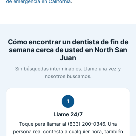
de emergencia en California
.
Cómo encontrar un dentista de fin de
semana cerca de usted en North San
Juan
Sin búsquedas interminables. Llame una vez y
nosotros buscamos.
1
Llame 24/7
Toque para llamar al (833) 200-0346. Una
persona real contesta a cualquier hora, también