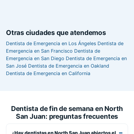
Otras ciudades que atendemos
Dentista de Emergencia en Los Ángeles
Dentista de
Emergencia en San Francisco
Dentista de
Emergencia en San Diego
Dentista de Emergencia en
San José
Dentista de Emergencia en Oakland
Dentista de Emergencia en California
Dentista de fin de semana en North
San Juan: preguntas frecuentes
¿Hay dentistas en North San Juan abiertos el