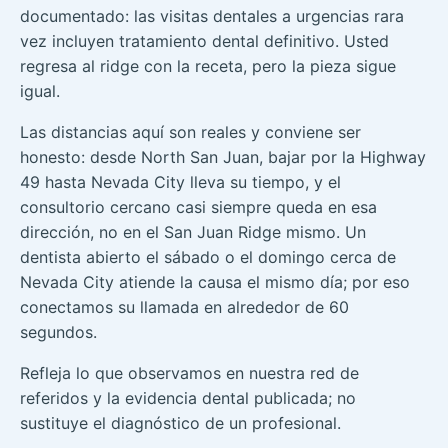
documentado: las visitas dentales a urgencias rara
vez incluyen tratamiento dental definitivo. Usted
regresa al ridge con la receta, pero la pieza sigue
igual.
Las distancias aquí son reales y conviene ser
honesto: desde North San Juan, bajar por la Highway
49 hasta Nevada City lleva su tiempo, y el
consultorio cercano casi siempre queda en esa
dirección, no en el San Juan Ridge mismo. Un
dentista abierto el sábado o el domingo cerca de
Nevada City atiende la causa el mismo día; por eso
conectamos su llamada en alrededor de 60
segundos.
Refleja lo que observamos en nuestra red de
referidos y la evidencia dental publicada; no
sustituye el diagnóstico de un profesional.