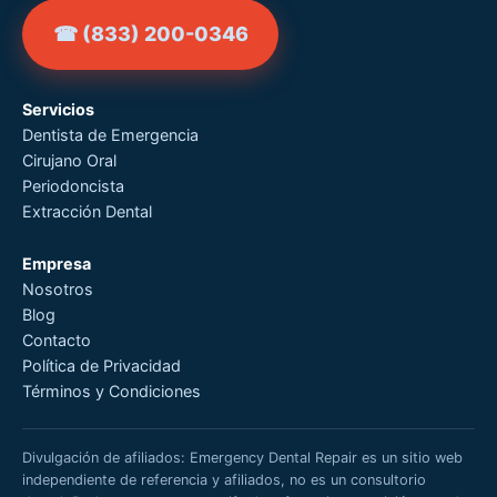
☎ (833) 200-0346
Servicios
Dentista de Emergencia
Cirujano Oral
Periodoncista
Extracción Dental
Empresa
Nosotros
Blog
Contacto
Política de Privacidad
Términos y Condiciones
Divulgación de afiliados: Emergency Dental Repair es un sitio web
independiente de referencia y afiliados, no es un consultorio