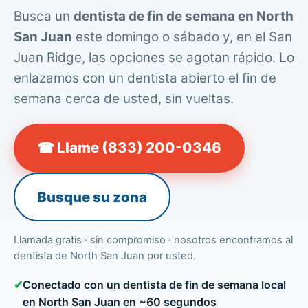
Busca un
dentista de fin de semana en North
San Juan
este domingo o sábado y, en el San
Juan Ridge, las opciones se agotan rápido. Lo
enlazamos con un dentista abierto el fin de
semana cerca de usted, sin vueltas.
☎ Llame (833) 200-0346
Busque su zona
Llamada gratis · sin compromiso · nosotros encontramos al
dentista de North San Juan por usted.
✔
Conectado con un dentista de fin de semana local
en North San Juan en ~60 segundos