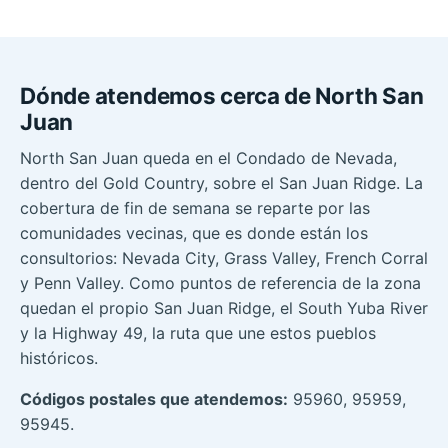
Dónde atendemos cerca de North San
Juan
North San Juan queda en el Condado de Nevada,
dentro del Gold Country, sobre el San Juan Ridge. La
cobertura de fin de semana se reparte por las
comunidades vecinas, que es donde están los
consultorios: Nevada City, Grass Valley, French Corral
y Penn Valley. Como puntos de referencia de la zona
quedan el propio San Juan Ridge, el South Yuba River
y la Highway 49, la ruta que une estos pueblos
históricos.
Códigos postales que atendemos:
95960, 95959,
95945.