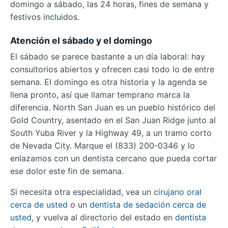
domingo a sábado, las 24 horas, fines de semana y
festivos incluidos.
Atención el sábado y el domingo
El sábado se parece bastante a un día laboral: hay
consultorios abiertos y ofrecen casi todo lo de entre
semana. El domingo es otra historia y la agenda se
llena pronto, así que llamar temprano marca la
diferencia. North San Juan es un pueblo histórico del
Gold Country, asentado en el San Juan Ridge junto al
South Yuba River y la Highway 49, a un tramo corto
de Nevada City. Marque el (833) 200-0346 y lo
enlazamos con un dentista cercano que pueda cortar
ese dolor este fin de semana.
Si necesita otra especialidad, vea un
cirujano oral
cerca de usted
o un
dentista de sedación cerca de
usted
, y vuelva al directorio del estado en
dentista