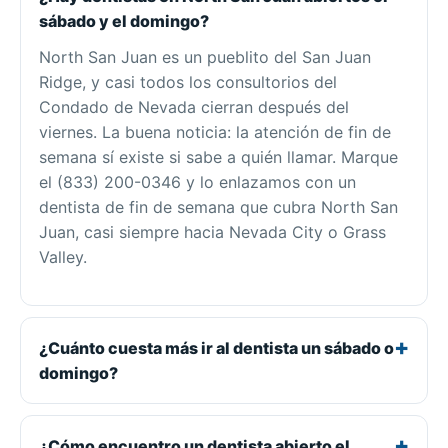
sábado y el domingo?
North San Juan es un pueblito del San Juan
Ridge, y casi todos los consultorios del
Condado de Nevada cierran después del
viernes. La buena noticia: la atención de fin de
semana sí existe si sabe a quién llamar. Marque
el (833) 200-0346 y lo enlazamos con un
dentista de fin de semana que cubra North San
Juan, casi siempre hacia Nevada City o Grass
Valley.
¿Cuánto cuesta más ir al dentista un sábado o
domingo?
¿Cómo encuentro un dentista abierto el