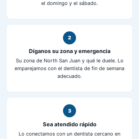
el domingo y el sábado.
2
Díganos su zona y emergencia
Su zona de North San Juan y qué le duele. Lo
emparejamos con el dentista de fin de semana
adecuado.
3
Sea atendido rápido
Lo conectamos con un dentista cercano en