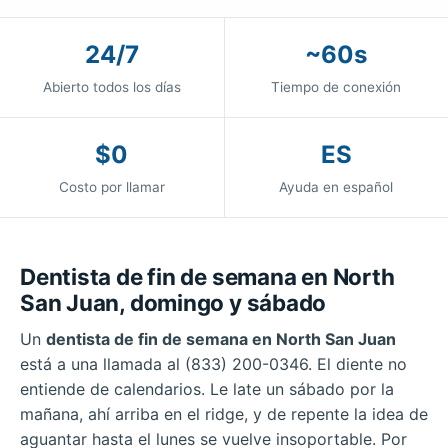
24/7
~60s
Abierto todos los días
Tiempo de conexión
$0
ES
Costo por llamar
Ayuda en español
Dentista de fin de semana en North
San Juan, domingo y sábado
Un
dentista de fin de semana en North San Juan
está a una llamada al (833) 200-0346. El diente no
entiende de calendarios. Le late un sábado por la
mañana, ahí arriba en el ridge, y de repente la idea de
aguantar hasta el lunes se vuelve insoportable. Por