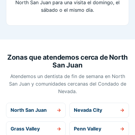
North San Juan para una visita el domingo, el
sábado o el mismo día.
Zonas que atendemos cerca de North
San Juan
Atendemos un dentista de fin de semana en North
San Juan y comunidades cercanas del Condado de
Nevada.
North San Juan
→
Nevada City
→
Grass Valley
→
Penn Valley
→