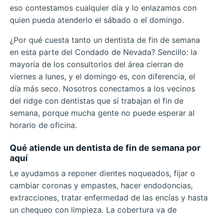
eso contestamos cualquier día y lo enlazamos con
quien pueda atenderlo el sábado o el domingo.
¿Por qué cuesta tanto un dentista de fin de semana
en esta parte del Condado de Nevada? Sencillo: la
mayoría de los consultorios del área cierran de
viernes a lunes, y el domingo es, con diferencia, el
día más seco. Nosotros conectamos a los vecinos
del ridge con dentistas que sí trabajan el fin de
semana, porque mucha gente no puede esperar al
horario de oficina.
Qué atiende un dentista de fin de semana por
aquí
Le ayudamos a reponer dientes noqueados, fijar o
cambiar coronas y empastes, hacer endodoncias,
extracciones, tratar enfermedad de las encías y hasta
un chequeo con limpieza. La cobertura va de