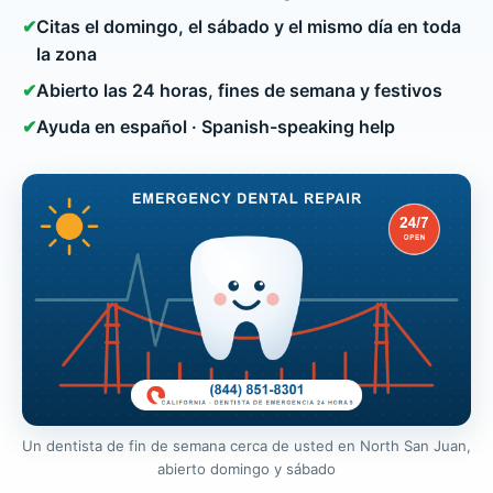
✔
Citas el domingo, el sábado y el mismo día en toda
la zona
✔
Abierto las 24 horas, fines de semana y festivos
✔
Ayuda en español · Spanish-speaking help
Un dentista de fin de semana cerca de usted en North San Juan,
abierto domingo y sábado