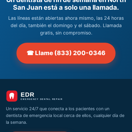
San Juan está a solo una llamada.
Las líneas están abiertas ahora mismo, las 24 horas
del día, también el domingo y el sábado. Llamada
gratis, sin compromiso.
☎ Llame (833) 200-0346
Un servicio 24/7 que conecta a los pacientes con un
dentista de emergencia local cerca de ellos, cualquier día de
la semana.